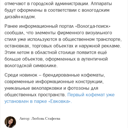
отмечают в городской администрации. Аппараты
будут оформлены в соответствии с вологодским
дизайн-кодом.
Ранее информационный портал «Вологда-поиск»
сообщал, что элементы фирменного визуального
стиля уже используются в общественном транспорте,
остановках, торговых объектах и наружной рекламе.
Этим летом в областной столице появится ещё
больше объектов, оформленных в аутентичной
вологодской символике.
Среди новинок – брендированные кофематы,
современные информационные конструкции,
уникальные велопарковки и фотозоны для
общественных пространств.
Первый кофемат уже
установлен в парке «Евковка».
Автор:
Любовь Стафеева