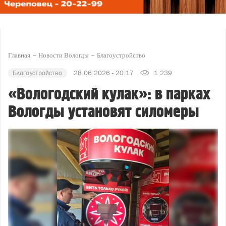
Главная
Новости Вологды
Благоустройство
Благоустройство
28.06.2026 - 20:17
1 239
«Вологодский кулак»: в парках
Вологды установят силомеры