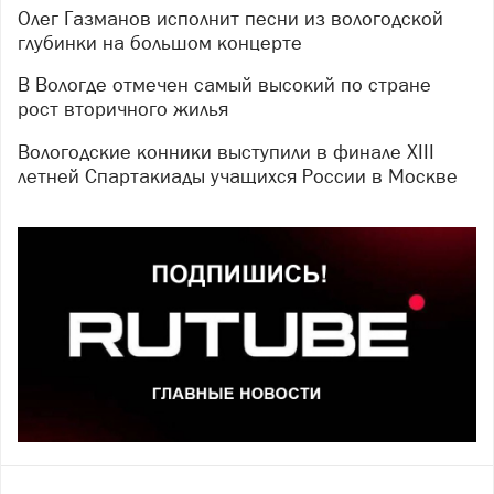
Олег Газманов исполнит песни из вологодской
глубинки на большом концерте
В Вологде отмечен самый высокий по стране
рост вторичного жилья
Вологодские конники выступили в финале XIII
летней Спартакиады учащихся России в Москве