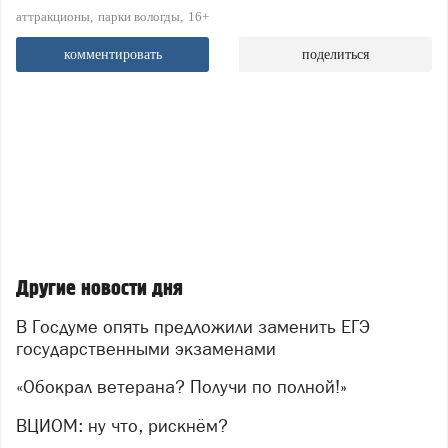
аттракционы
парки вологды
16+
комментировать
поделиться
Другие новости дня
В Госдуме опять предложили заменить ЕГЭ
государственными экзаменами
«Обокрал ветерана? Получи по полной!»
ВЦИОМ: ну что, рискнём?