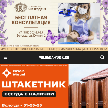
VOLOGDA-POISK.RU