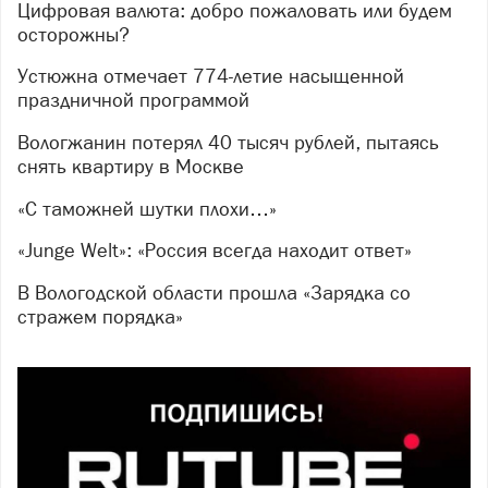
Цифровая валюта: добро пожаловать или будем
осторожны?
Устюжна отмечает 774-летие насыщенной
праздничной программой
Вологжанин потерял 40 тысяч рублей, пытаясь
снять квартиру в Москве
«С таможней шутки плохи…»
«Junge Welt»: «Россия всегда находит ответ»
В Вологодской области прошла «Зарядка со
стражем порядка»