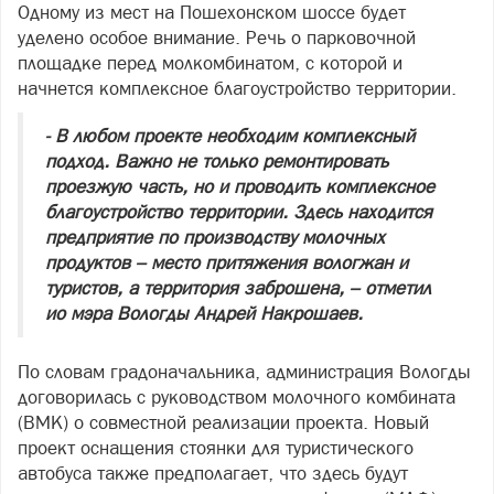
Одному из мест на Пошехонском шоссе будет
уделено особое внимание. Речь о парковочной
площадке перед молкомбинатом, с которой и
начнется комплексное благоустройство территории.
- В любом проекте необходим комплексный
подход. Важно не только ремонтировать
проезжую часть, но и проводить комплексное
благоустройство территории. Здесь находится
предприятие по производству молочных
продуктов – место притяжения вологжан и
туристов, а территория заброшена, – отметил
ио мэра Вологды Андрей Накрошаев.
По словам градоначальника, администрация Вологды
договорилась с руководством молочного комбината
(ВМК) о совместной реализации проекта. Новый
проект оснащения стоянки для туристического
автобуса также предполагает, что здесь будут