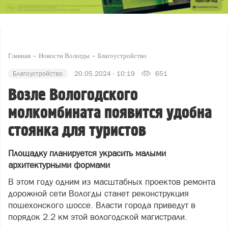
Главная
Новости Вологды
Благоустройство
Благоустройство
20.05.2024 - 10:19
651
Возле Вологодского
молкомбината появится удобна
стоянка для туристов
Площадку планируется украсить малыми
архитектурными формами
В этом году одним из масштабных проектов ремонта
дорожной сети Вологды станет реконструкция
пошехонского шоссе. Власти города приведут в
порядок 2.2 км этой вологодской магистрали.