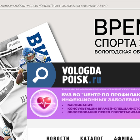
НОВОСТИ
КАТАЛОГ
АФИША