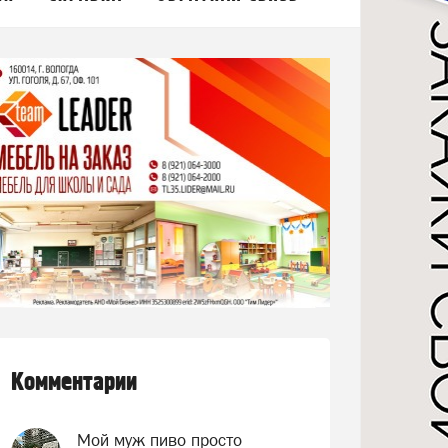
Комментарии
Мой муж пиво просто