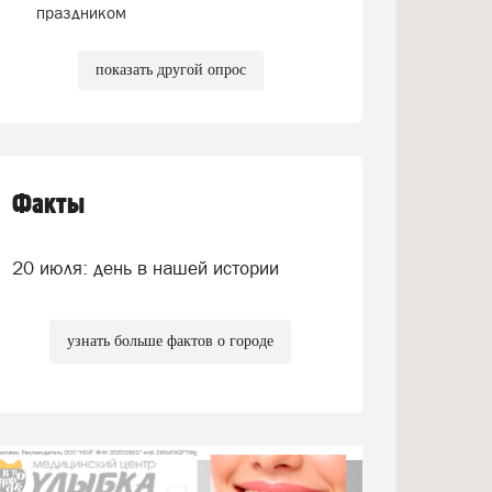
праздником
показать другой опрос
Факты
20 июля: день в нашей истории
узнать больше фактов о городе