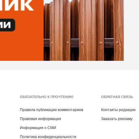
ОБЯЗАТЕЛЬНО К ПРОЧТЕНИЮ
ОБРАТНАЯ СВЯЗЬ
Правила публикации комментариев
Контакты редакции
Правовая информация
Заказать рекламу
Информация о СМИ
Политика конфиденциальности