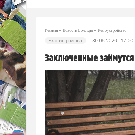
Главная
Новости Вологды
Благоустройство
Благоустройство
30.06.2026 - 17:20
Заключенные займутся