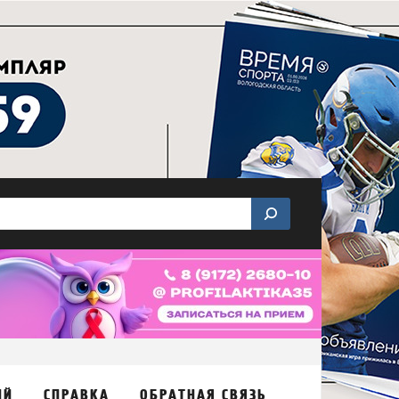
ИЙ
СПРАВКА
ОБРАТНАЯ СВЯЗЬ