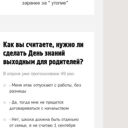
заранее за " утопие"
Как вы считаете, нужно ли
сделать День знаний
выходным для родителей?
В опросе уже проголосовали
49 раз
- Меня итак отпускают с работы, без
разницы
- Да, тогда мне не придется
договариваться с начальством
- Нет, школа должна быть отдельно
от семьи, я не считаю 1 сентября