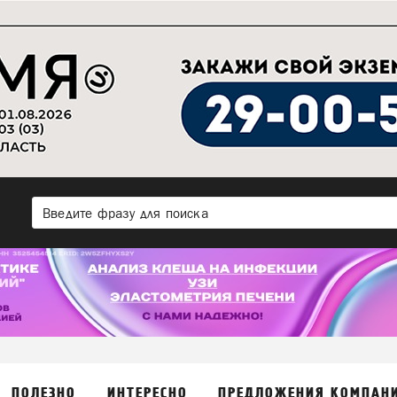
ПОЛЕЗНО
ИНТЕРЕСНО
ПРЕДЛОЖЕНИЯ КОМПАН