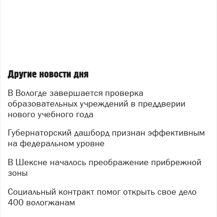
Другие новости дня
В Вологде завершается проверка
образовательных учреждений в преддверии
нового учебного года
Губернаторский дашборд признан эффективным
на федеральном уровне
В Шексне началось преображение прибрежной
зоны
Социальный контракт помог открыть свое дело
400 вологжанам