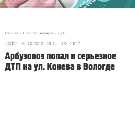
Главная
Новости Вологды
ДТП
ДТП
01.10.2022 - 23:11
2 547
Арбузовоз попал в серьезное
ДТП на ул. Конева в Вологде