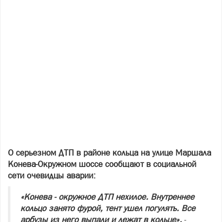
О серьезном ДТП в районе кольца на улице Маршала
Конева-Окружном шоссе сообщают в социальной
сети очевидцы аварии:
«Конева - окружное ДТП нехилое. Внутреннее
кольцо занято фурой, тент ушел погулять. Все
арбузы из него выпали и лежат в кольце»,
-