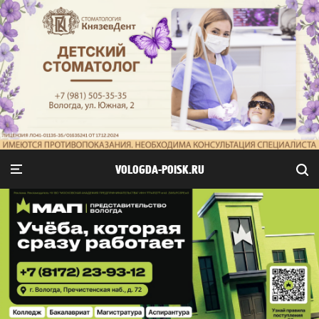
VOLOGDA-POISK.RU