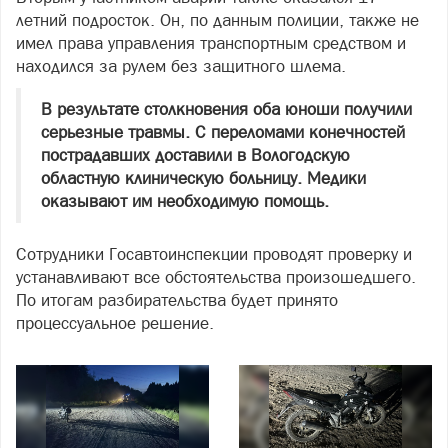
летний подросток. Он, по данным полиции, также не
имел права управления транспортным средством и
находился за рулем без защитного шлема.
В результате столкновения оба юноши получили
серьезные травмы. С переломами конечностей
пострадавших доставили в Вологодскую
областную клиническую больницу. Медики
оказывают им необходимую помощь.
Сотрудники Госавтоинспекции проводят проверку и
устанавливают все обстоятельства произошедшего.
По итогам разбирательства будет принято
процессуальное решение.