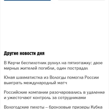
Другие новости дня
В Керчи беспилотник рухнул на пятиэтажку: двое
мирных жителей погибли, один пострадал
Юная шахматистка из Вологды помогла России
выиграть международный матч
Российские компании разочаровались в удаленке
и ужесточают контроль за сотрудниками
Вологодские пилоты – бронзовые призеры Кубка