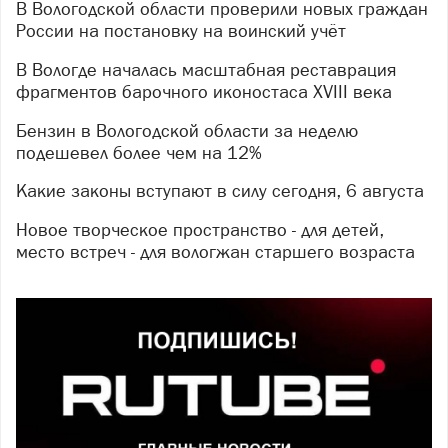
В Вологодской области проверили новых граждан
России на постановку на воинский учёт
В Вологде началась масштабная реставрация
фрагментов барочного иконостаса XVIII века
Бензин в Вологодской области за неделю
подешевел более чем на 12%
Какие законы вступают в силу сегодня, 6 августа
Новое творческое пространство - для детей,
место встреч - для вологжан старшего возраста