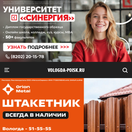
VOLOGDA-POISK.RU