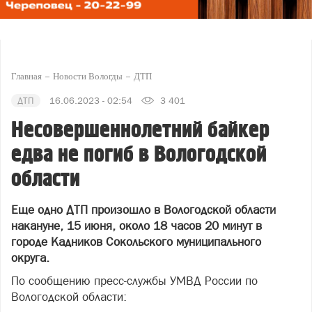
Главная
Новости Вологды
ДТП
ДТП
16.06.2023 - 02:54
3 401
Несовершеннолетний байкер
едва не погиб в Вологодской
области
Еще одно ДТП произошло в Вологодской области
накануне, 15 июня, около 18 часов 20 минут в
городе Кадников Сокольского муниципального
округа.
По сообщению пресс-службы УМВД России по
Вологодской области: