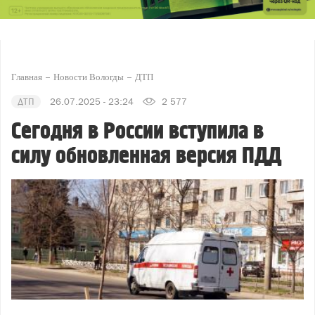
Главная
Новости Вологды
ДТП
ДТП
26.07.2025 - 23:24
2 577
Сегодня в России вступила в
силу обновленная версия ПДД