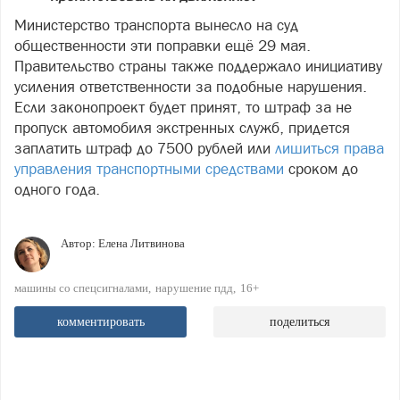
Министерство транспорта вынесло на суд
общественности эти поправки ещё 29 мая.
Правительство страны также поддержало инициативу
усиления ответственности за подобные нарушения.
Если законопроект будет принят, то штраф за не
пропуск автомобиля экстренных служб, придется
заплатить штраф до 7500 рублей или
лишиться права
управления транспортными средствами
сроком до
одного года.
Автор:
Елена Литвинова
машины со спецсигналами
нарушение пдд
16+
комментировать
поделиться