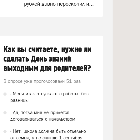
рублей давно перескочил и...
Как вы считаете, нужно ли
сделать День знаний
выходным для родителей?
В опросе уже проголосовали
51 раз
- Меня итак отпускают с работы, без
разницы
- Да, тогда мне не придется
договариваться с начальством
- Нет, школа должна быть отдельно
от семьи, я не считаю 1 сентября