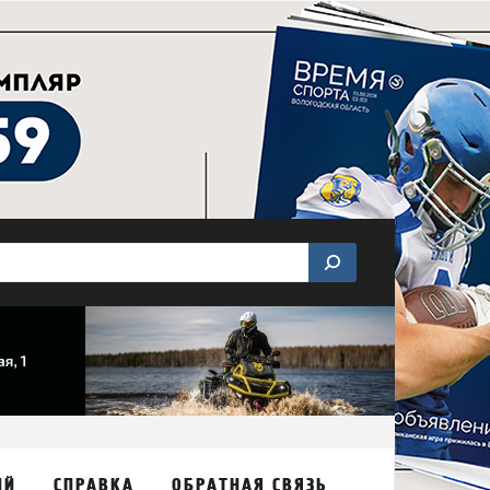
ИЙ
СПРАВКА
ОБРАТНАЯ СВЯЗЬ