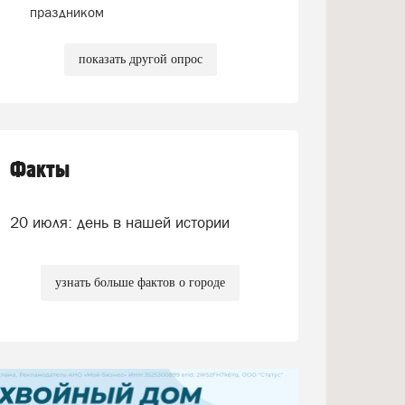
праздником
показать другой опрос
Факты
20 июля: день в нашей истории
узнать больше фактов о городе