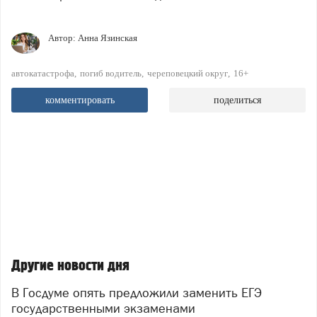
Автор:
Анна Язинская
автокатастрофа
погиб водитель
череповецкий округ
16+
комментировать
поделиться
Другие новости дня
В Госдуме опять предложили заменить ЕГЭ
государственными экзаменами