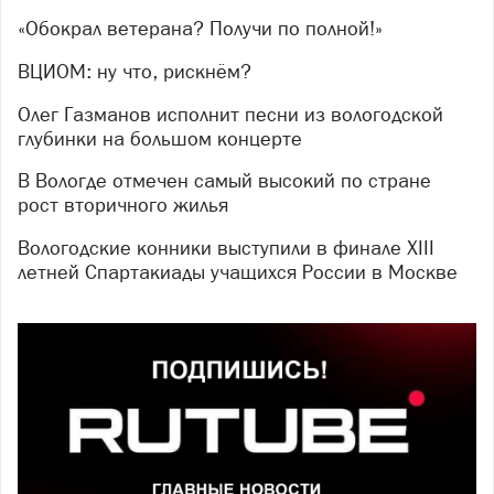
«Обокрал ветерана? Получи по полной!»
ВЦИОМ: ну что, рискнём?
Олег Газманов исполнит песни из вологодской
глубинки на большом концерте
В Вологде отмечен самый высокий по стране
рост вторичного жилья
Вологодские конники выступили в финале XIII
летней Спартакиады учащихся России в Москве