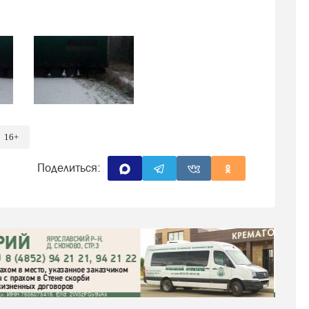
16+
Поделиться: