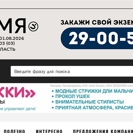
ПОЛЕЗНО
ИНТЕРЕСНО
ПРЕДЛОЖЕНИЯ КОМПАН