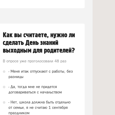
Как вы считаете, нужно ли
сделать День знаний
выходным для родителей?
В опросе уже проголосовали
48 раз
- Меня итак отпускают с работы, без
разницы
- Да, тогда мне не придется
договариваться с начальством
- Нет, школа должна быть отдельно
от семьи, я не считаю 1 сентября
праздником