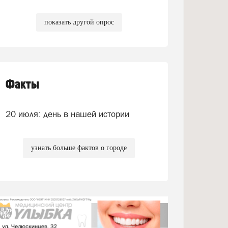
показать другой опрос
Факты
20 июля: день в нашей истории
узнать больше фактов о городе