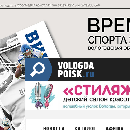
НОВОСТИ
КАТАЛОГ
АФИША