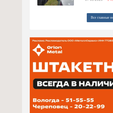
Все главные н