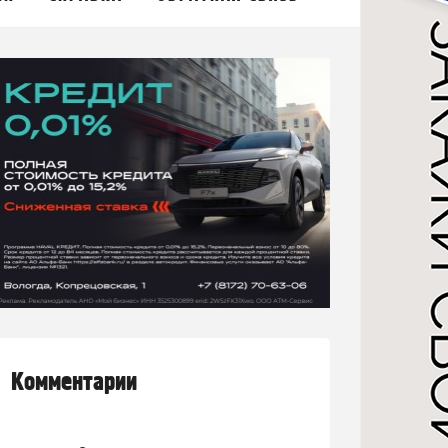
Комментарии