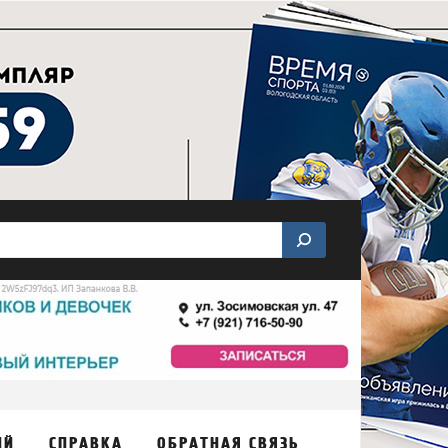
ИЙ
СПРАВКА
ОБРАТНАЯ СВЯЗЬ