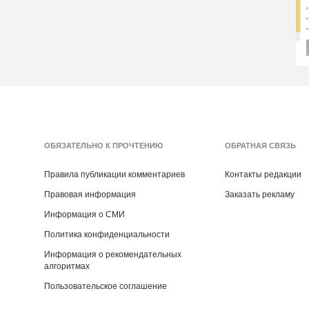
ОБЯЗАТЕЛЬНО К ПРОЧТЕНИЮ
ОБРАТНАЯ СВЯЗЬ
Правила публикации комментариев
Контакты редакции
Правовая информация
Заказать рекламу
Информация о СМИ
Политика конфиденциальности
Информация о рекомендательных
алгоритмах
Пользовательское соглашение