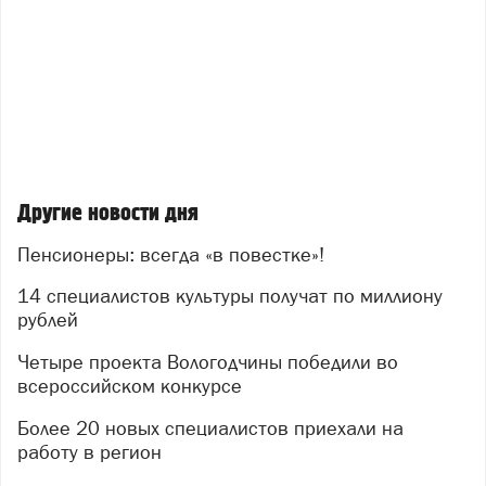
Другие новости дня
Пенсионеры: всегда «в повестке»!
14 специалистов культуры получат по миллиону
рублей
Четыре проекта Вологодчины победили во
всероссийском конкурсе
Более 20 новых специалистов приехали на
работу в регион