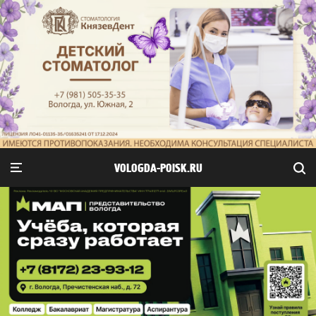
VOLOGDA-POISK.RU