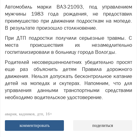
Автомобиль марки ВАЗ-21093, под управлением
мужчины 1983 года рождения, не предоставил
преимущество при движении подросткам на мопеде.
В результате произошло столкновение.
При ДТП подростки получили серьезные травмы. С
места происшествия их незамедлительно
госпитализировали в больницу города Вологды.
Родителей несовершеннолетних убедительно просят
еще раз объяснить детям Правила дорожного
движения. Нельзя допускать бесконтрольное катание
детей на мопедах и скутерах. Напомним, что для
управления данными транспортными средствами
необходимо водительское удостоверение.
авария
кадников
дтп
16+
комментировать
поделиться