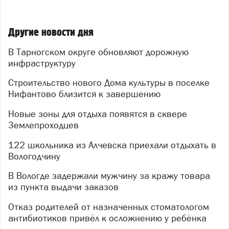
Другие новости дня
В Тарногском округе обновляют дорожную
инфраструктуру
Строительство нового Дома культуры в поселке
Нифантово близится к завершению
Новые зоны для отдыха появятся в сквере
Землепроходцев
122 школьника из Алчевска приехали отдыхать в
Вологодчину
В Вологде задержали мужчину за кражу товара
из пункта выдачи заказов
Отказ родителей от назначенных стоматологом
антибиотиков привёл к осложнению у ребёнка