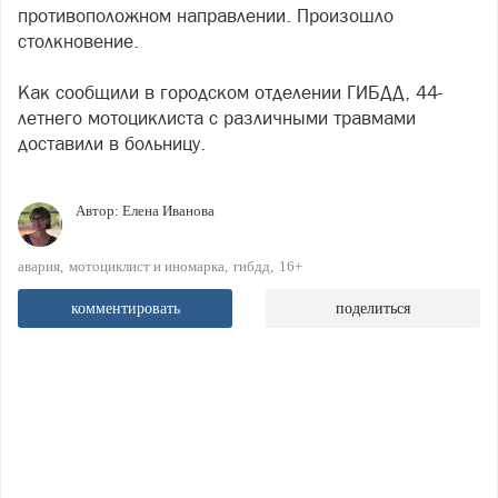
противоположном направлении. Произошло
столкновение.
Как сообщили в городском отделении ГИБДД, 44-
летнего мотоциклиста с различными травмами
доставили в больницу.
Автор:
Елена Иванова
авария
мотоциклист и иномарка
гибдд
16+
комментировать
поделиться