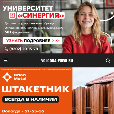
VOLOGDA-POISK.RU