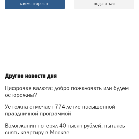
комментировать
поделиться
Другие новости дня
Цифровая валюта: добро пожаловать или будем
осторожны?
Устюжна отмечает 774-летие насыщенной
праздничной программой
Вологжанин потерял 40 тысяч рублей, пытаясь
снять квартиру в Москве