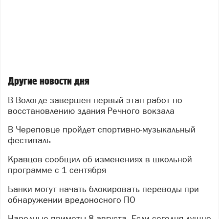
Другие новости дня
В Вологде завершен первый этап работ по
восстановлению здания Речного вокзала
В Череповце пройдет спортивно-музыкальный
фестиваль
Кравцов сообщил об изменениях в школьной
программе с 1 сентября
Банки могут начать блокировать переводы при
обнаружении вредоносного ПО
Народные приметы 8 августа. Если сегодня душно