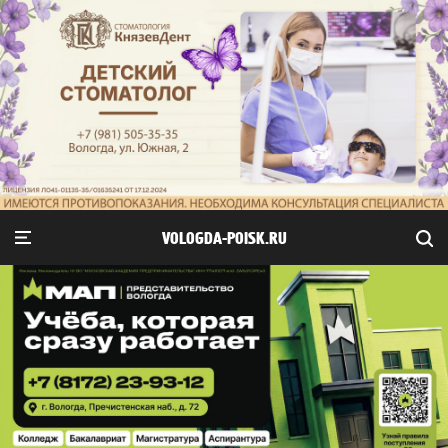
VOLOGDA-POISK.RU