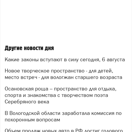
Другие новости дня
Какие законы вступают в силу сегодня, 6 августа
Новое творческое пространство - для детей,
место встреч - для вологжан старшего возраста
Осановская роща – пространство для отдыха,
спорта и знакомства с творчеством поэта
Серебряного века
В Вологодской области заработала комиссия по
похоронным вопросам
Объем продаж новых авто в РФ достиг годового