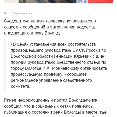
Фото: Вологда-поиск
Следователи начали проверку появившихся в
соцсетях сообщений о загрязнении водоема,
впадающего в реку Вологду.
- В целях установления всех обстоятельств
произошедшего руководитель СУ СК России по
Вологодской области Геннадий Юрьевич Яшин
поручил руководителю следственного отдела по
городу Вологде И.Л. Мокиевскому организовать
процессуальную проверку, - сообщает
региональное управление следственного
комитета.
Ранее информационный портал Вологда-поиск
сообщал, что в социальных сетях появилась
публикация о состоянии реки Вологды в месте, где