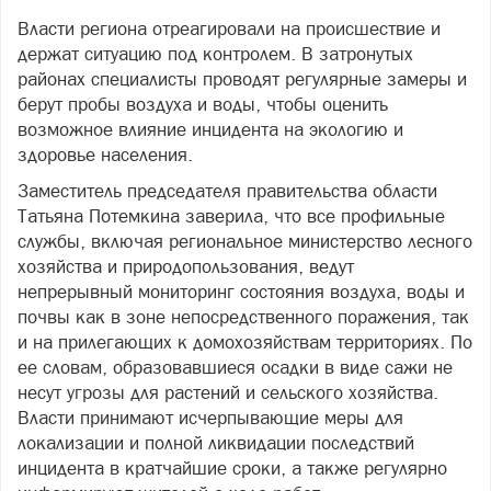
Власти региона отреагировали на происшествие и
держат ситуацию под контролем. В затронутых
районах специалисты проводят регулярные замеры и
берут пробы воздуха и воды, чтобы оценить
возможное влияние инцидента на экологию и
здоровье населения.
Заместитель председателя правительства области
Татьяна Потемкина заверила, что все профильные
службы, включая региональное министерство лесного
хозяйства и природопользования, ведут
непрерывный мониторинг состояния воздуха, воды и
почвы как в зоне непосредственного поражения, так
и на прилегающих к домохозяйствам территориях. По
ее словам, образовавшиеся осадки в виде сажи не
несут угрозы для растений и сельского хозяйства.
Власти принимают исчерпывающие меры для
локализации и полной ликвидации последствий
инцидента в кратчайшие сроки, а также регулярно