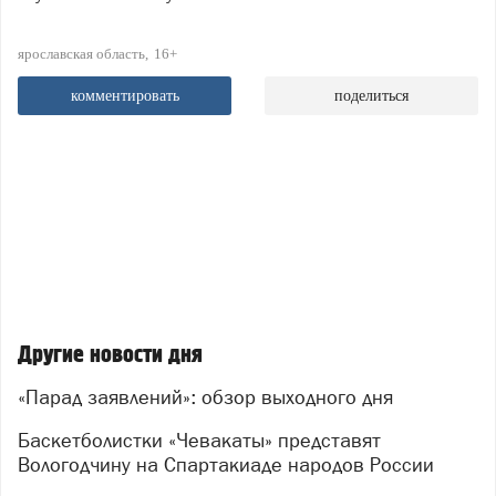
ярославская область
16+
комментировать
поделиться
Другие новости дня
«Парад заявлений»: обзор выходного дня
Баскетболистки «Чевакаты» представят
Вологодчину на Спартакиаде народов России