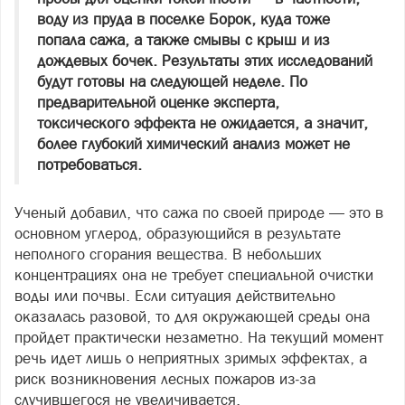
воду из пруда в поселке Борок, куда тоже
попала сажа, а также смывы с крыш и из
дождевых бочек. Результаты этих исследований
будут готовы на следующей неделе. По
предварительной оценке эксперта,
токсического эффекта не ожидается, а значит,
более глубокий химический анализ может не
потребоваться.
Ученый добавил, что сажа по своей природе — это в
основном углерод, образующийся в результате
неполного сгорания вещества. В небольших
концентрациях она не требует специальной очистки
воды или почвы. Если ситуация действительно
оказалась разовой, то для окружающей среды она
пройдет практически незаметно. На текущий момент
речь идет лишь о неприятных зримых эффектах, а
риск возникновения лесных пожаров из‑за
случившегося не увеличивается.