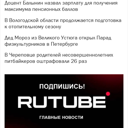
Доцент Балынин назвал зарплату для получения
максимума пенсионных баллов
В Вологодской области продолжается подготовка
к отопительному сезону
Дед Мороз из Великого Устюга открыл Парад
физкультурников в Петербурге
В Череповце родителей несовершеннолетних
питбайкеров оштрафовали 26 раз