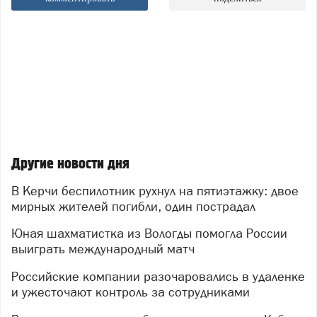
Другие новости дня
В Керчи беспилотник рухнул на пятиэтажку: двое
мирных жителей погибли, один пострадал
Юная шахматистка из Вологды помогла России
выиграть международный матч
Российские компании разочаровались в удаленке
и ужесточают контроль за сотрудниками