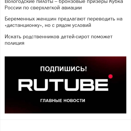
Вологодские пилоты – бронзовые призеры Кубка
России по сверхлегкой авиации
Беременных женщин предлагают переводить на
«дистанционку», но с рядом условий
Искать родственников детей-сирот поможет
полиция