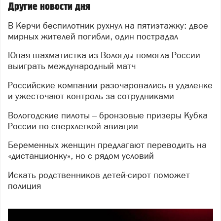
Другие новости дня
В Керчи беспилотник рухнул на пятиэтажку: двое
мирных жителей погибли, один пострадал
Юная шахматистка из Вологды помогла России
выиграть международный матч
Российские компании разочаровались в удаленке
и ужесточают контроль за сотрудниками
Вологодские пилоты – бронзовые призеры Кубка
России по сверхлегкой авиации
Беременных женщин предлагают переводить на
«дистанционку», но с рядом условий
Искать родственников детей-сирот поможет
полиция