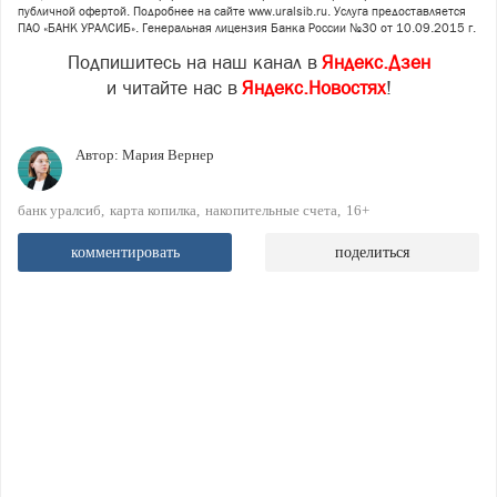
публичной офертой. Подробнее на сайте www.uralsib.ru. Услуга предоставляется
ПАО «БАНК УРАЛСИБ». Генеральная лицензия Банка России №30 от 10.09.2015 г.
Подпишитесь на наш канал в
Яндекс.Дзен
и читайте нас в
Яндекс.Новостях
!
Автор:
Мария Вернер
банк уралсиб
карта копилка
накопительные счета
16+
комментировать
поделиться