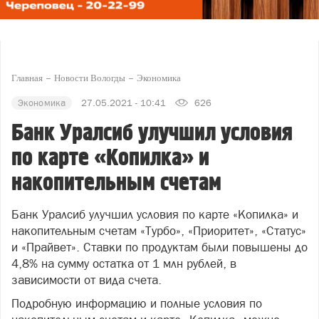
Главная
Новости Вологды
Экономика
Экономика
27.05.2021 - 10:41
626
Банк Уралсиб улучшил условия
по карте «Копилка» и
накопительным счетам
Банк Уралсиб улучшил условия по карте «Копилка» и
накопительным счетам «Турбо», «Приоритет», «Статус»
и «Прайвет». Ставки по продуктам были повышены до
4,8% на сумму остатка от 1 млн рублей, в
зависимости от вида счета.
Подробную информацию и полные условия по