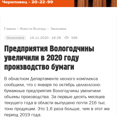
Главная
Новости Вологды
Экономика
Экономика
19.11.2020 - 18:28
596
Предприятия Вологодчины
увеличили в 2020 году
производство бумаги
В областном Департаменте лесного комплекса
сообщили, что с января по октябрь целлюлозно-
бумажные предприятия Вологодчины увеличили
объемы производства. За первые десять месяцев
текущего года в области выпущено почти 216 тыс.
тонн продукции. Это 1,6 раза больше, чем в этот же
период 2019 года.