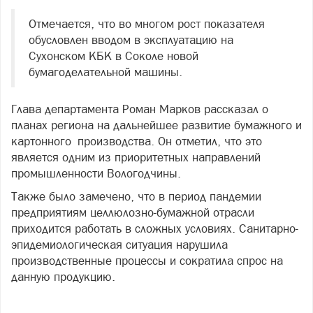
Отмечается, что во многом рост показателя
обусловлен вводом в эксплуатацию на
Сухонском КБК в Соколе новой
бумагоделательной машины.
Глава департамента Роман Марков рассказал о
планах региона на дальнейшее развитие бумажного и
картонного производства. Он отметил, что это
является одним из приоритетных направлений
промышленности Вологодчины.
Также было замечено, что в период пандемии
предприятиям целлюлозно-бумажной отрасли
приходится работать в сложных условиях. Санитарно-
эпидемиологическая ситуация нарушила
производственные процессы и сократила спрос на
данную продукцию.