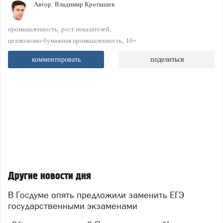
Автор:
Владимир Кротышев
промышленность
рост показателей
целлюлозно-бумажная промышленность
16+
комментировать
поделиться
Другие новости дня
В Госдуме опять предложили заменить ЕГЭ
государственными экзаменами