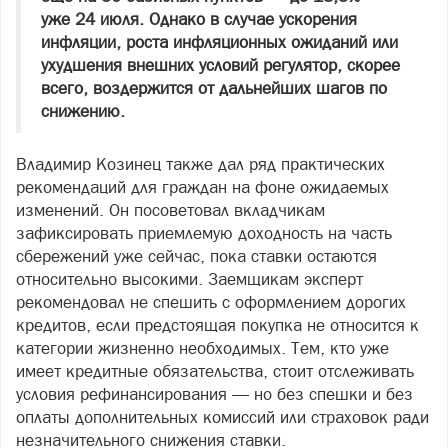
уже 24 июля. Однако в случае ускорения
инфляции, роста инфляционных ожиданий или
ухудшения внешних условий регулятор, скорее
всего, воздержится от дальнейших шагов по
снижению.
Владимир Козинец также дал ряд практических
рекомендаций для граждан на фоне ожидаемых
изменений. Он посоветовал вкладчикам
зафиксировать приемлемую доходность на часть
сбережений уже сейчас, пока ставки остаются
относительно высокими. Заемщикам эксперт
рекомендовал не спешить с оформлением дорогих
кредитов, если предстоящая покупка не относится к
категории жизненно необходимых. Тем, кто уже
имеет кредитные обязательства, стоит отслеживать
условия рефинансирования — но без спешки и без
оплаты дополнительных комиссий или страховок ради
незначительного снижения ставки.