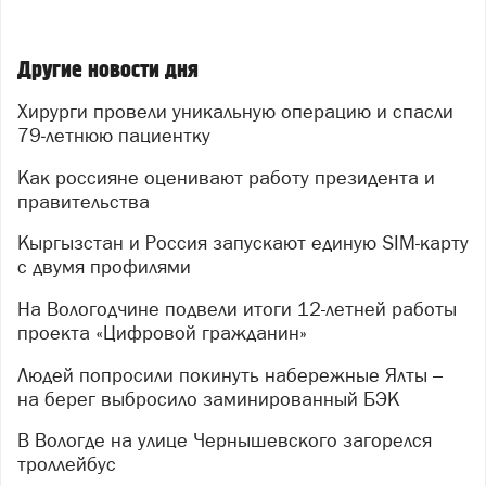
Другие новости дня
Хирурги провели уникальную операцию и спасли
79‑летнюю пациентку
Как россияне оценивают работу президента и
правительства
Кыргызстан и Россия запускают единую SIM-карту
с двумя профилями
На Вологодчине подвели итоги 12-летней работы
проекта «Цифровой гражданин»
Людей попросили покинуть набережные Ялты –
на берег выбросило заминированный БЭК
В Вологде на улице Чернышевского загорелся
троллейбус