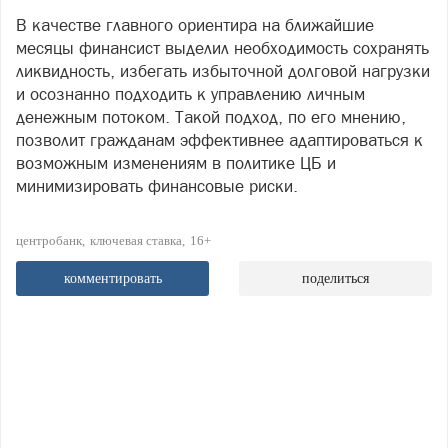
В качестве главного ориентира на ближайшие
месяцы финансист выделил необходимость сохранять
ликвидность, избегать избыточной долговой нагрузки
и осознанно подходить к управлению личным
денежным потоком. Такой подход, по его мнению,
позволит гражданам эффективнее адаптироваться к
возможным изменениям в политике ЦБ и
минимизировать финансовые риски.
центробанк
ключевая ставка
16+
комментировать
поделиться