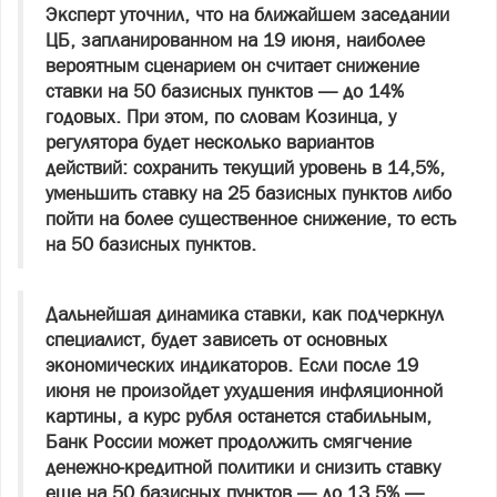
Эксперт уточнил, что на ближайшем заседании
ЦБ, запланированном на 19 июня, наиболее
вероятным сценарием он считает снижение
ставки на 50 базисных пунктов — до 14%
годовых. При этом, по словам Козинца, у
регулятора будет несколько вариантов
действий: сохранить текущий уровень в 14,5%,
уменьшить ставку на 25 базисных пунктов либо
пойти на более существенное снижение, то есть
на 50 базисных пунктов.
Дальнейшая динамика ставки, как подчеркнул
специалист, будет зависеть от основных
экономических индикаторов. Если после 19
июня не произойдет ухудшения инфляционной
картины, а курс рубля останется стабильным,
Банк России может продолжить смягчение
денежно‑кредитной политики и снизить ставку
еще на 50 базисных пунктов — до 13,5% —