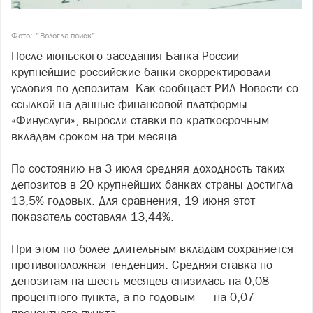
Фото: "Вологда-поиск"
После июньского заседания Банка России
крупнейшие российские банки скорректировали
условия по депозитам. Как сообщает РИА Новости со
ссылкой на данные финансовой платформы
«Финуслуги», выросли ставки по краткосрочным
вкладам сроком на три месяца.
По состоянию на 3 июля средняя доходность таких
депозитов в 20 крупнейших банках страны достигла
13,5% годовых. Для сравнения, 19 июня этот
показатель составлял 13,44%.
При этом по более длительным вкладам сохраняется
противоположная тенденция. Средняя ставка по
депозитам на шесть месяцев снизилась на 0,08
процентного пункта, а по годовым — на 0,07