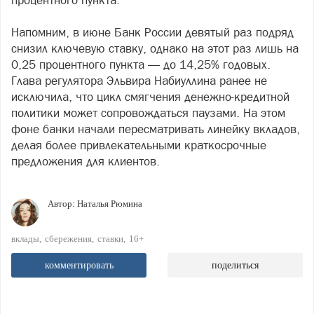
процентного пункта.
Напомним, в июне Банк России девятый раз подряд
снизил ключевую ставку, однако на этот раз лишь на
0,25 процентного пункта — до 14,25% годовых.
Глава регулятора Эльвира Набиуллина ранее не
исключила, что цикл смягчения денежно-кредитной
политики может сопровождаться паузами. На этом
фоне банки начали пересматривать линейку вкладов,
делая более привлекательными краткосрочные
предложения для клиентов.
Автор:
Наталья Рюмина
вклады
сбережения
ставки
16+
комментировать
поделиться