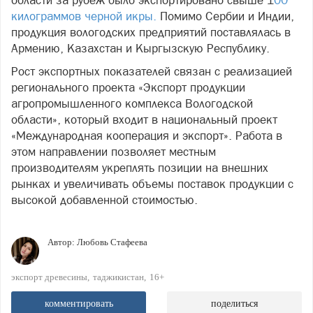
килограммов черной икры.
Помимо Сербии и Индии,
продукция вологодских предприятий поставлялась в
Армению, Казахстан и Кыргызскую Республику.
Рост экспортных показателей связан с реализацией
регионального проекта «Экспорт продукции
агропромышленного комплекса Вологодской
области», который входит в национальный проект
«Международная кооперация и экспорт». Работа в
этом направлении позволяет местным
производителям укреплять позиции на внешних
рынках и увеличивать объемы поставок продукции с
высокой добавленной стоимостью.
Автор:
Любовь Стафеева
экспорт древесины
таджикистан
16+
комментировать
поделиться