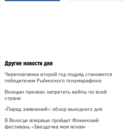
Другие новости дня
Череповчанка второй год подряд становится
победителем Рыбинского полумарафона
Володин призвал запретить вейпы по всей
стране
«Парад заявлений»: обзор выходного дня
В Вологде впервые пройдет Фокинский
фестиваль «Звездочка моя ясная»