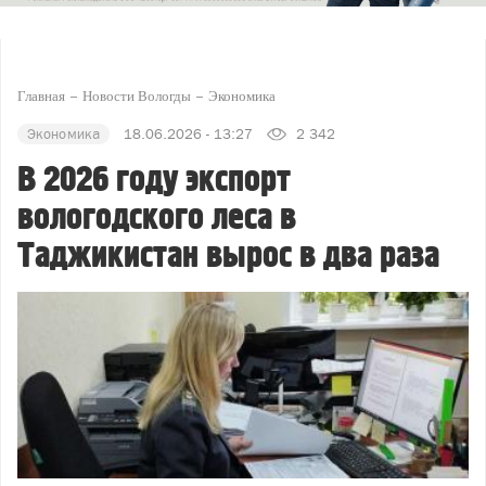
Главная
Новости Вологды
Экономика
Экономика
18.06.2026 - 13:27
2 342
В 2026 году экспорт
вологодского леса в
Таджикистан вырос в два раза