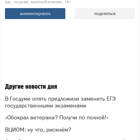
ндс
госдума
налогообложение
16+
комментировать
поделиться
Другие новости дня
В Госдуме опять предложили заменить ЕГЭ
государственными экзаменами
«Обокрал ветерана? Получи по полной!»
ВЦИОМ: ну что, рискнём?