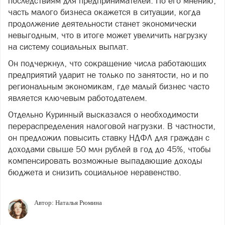
последствиям для предпринимателей. По его мнению,
часть малого бизнеса окажется в ситуации, когда
продолжение деятельности станет экономически
невыгодным, что в итоге может увеличить нагрузку
на систему социальных выплат.
Он подчеркнул, что сокращение числа работающих
предприятий ударит не только по занятости, но и по
региональным экономикам, где малый бизнес часто
является ключевым работодателем.
Отдельно Куринный высказался о необходимости
перераспределения налоговой нагрузки. В частности,
он предложил повысить ставку НДФЛ для граждан с
доходами свыше 50 млн рублей в год до 45%, чтобы
компенсировать возможные выпадающие доходы
бюджета и снизить социальное неравенство.
Автор:
Наталья Рюмина