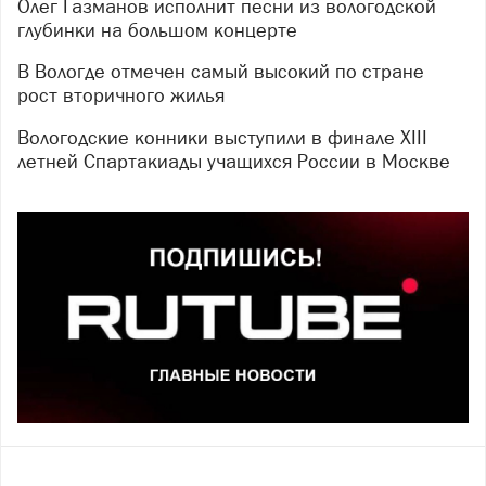
Олег Газманов исполнит песни из вологодской
глубинки на большом концерте
В Вологде отмечен самый высокий по стране
рост вторичного жилья
Вологодские конники выступили в финале XIII
летней Спартакиады учащихся России в Москве