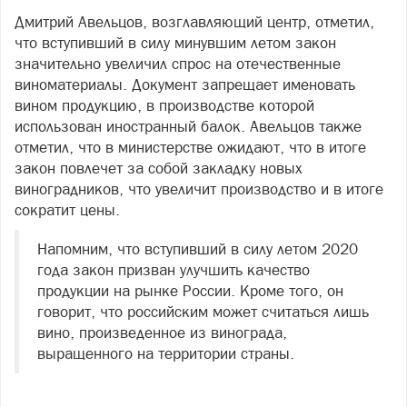
Дмитрий Авельцов, возглавляющий центр, отметил,
что вступивший в силу минувшим летом закон
значительно увеличил спрос на отечественные
виноматериалы. Документ запрещает именовать
вином продукцию, в производстве которой
использован иностранный балок. Авельцов также
отметил, что в министерстве ожидают, что в итоге
закон повлечет за собой закладку новых
виноградников, что увеличит производство и в итоге
сократит цены.
Напомним, что вступивший в силу летом 2020
года закон призван улучшить качество
продукции на рынке России. Кроме того, он
говорит, что российским может считаться лишь
вино, произведенное из винограда,
выращенного на территории страны.