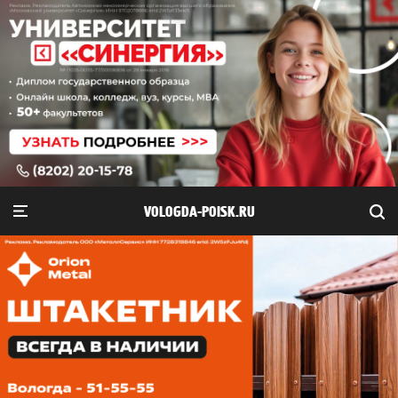
VOLOGDA-POISK.RU