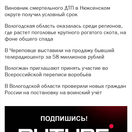
Виновник смертельного ДТП в Нюксенском
округе получил условный срок
Вологодская область оказалась среди регионов,
где растет поголовье крупного рогатого скота, на
фоне общего спада
В Череповце выставили на продажу бывший
телерадиоцентр за 58 миллионов рублей
Вологжан приглашают принять участие во
Всероссийской переписи воробьёв
В Вологодской области проверили новых граждан
России на постановку на воинский учёт