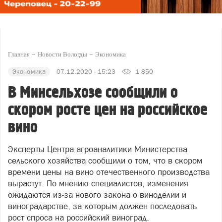
Главная
Новости Вологды
Экономика
Экономика
07.12.2020 - 15:23
1 850
В Минсельхозе сообщили о
скором росте цен на российское
вино
Эксперты Центра агроаналитики Министерства
сельского хозяйства сообщили о том, что в скором
времени цены на вино отечественного производства
вырастут. По мнению специалистов, изменения
ожидаются из-за нового закона о виноделии и
виноградарстве, за которым должен последовать
рост спроса на российский виноград.