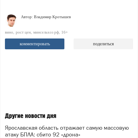
Автор:
Владимир Кротышев
вино
рост цен
минсельхоз рф
16+
комментировать
поделиться
Другие новости дня
Ярославская область отражает самую массовую
атаку БПЛА: сбито 92 «дрона»