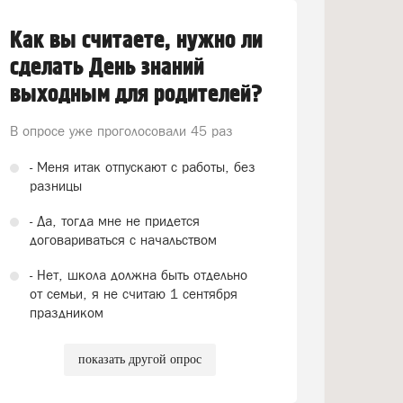
Как вы считаете, нужно ли
сделать День знаний
выходным для родителей?
В опросе уже проголосовали
45 раз
- Меня итак отпускают с работы, без
разницы
- Да, тогда мне не придется
договариваться с начальством
- Нет, школа должна быть отдельно
от семьи, я не считаю 1 сентября
праздником
показать другой опрос