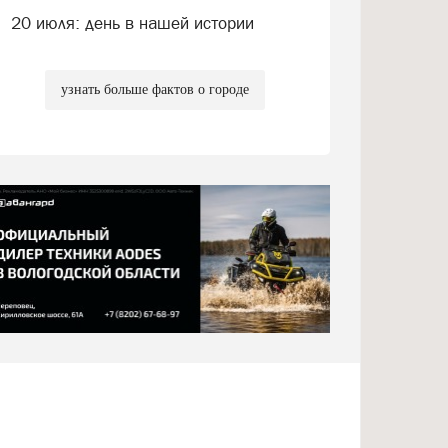
20 июля: день в нашей истории
узнать больше фактов о городе