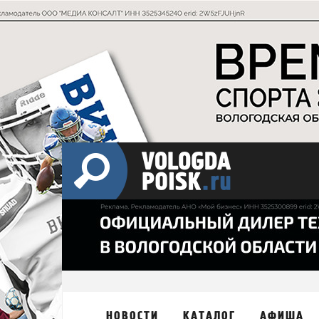
НОВОСТИ
КАТАЛОГ
АФИША