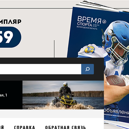
ИЙ
СПРАВКА
ОБРАТНАЯ СВЯЗЬ