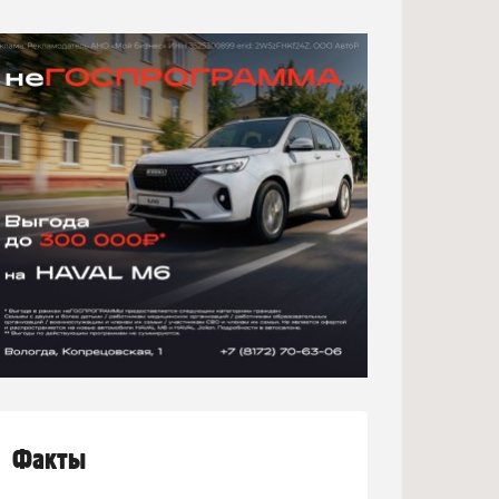
Факты