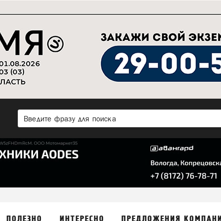
ПОЛЕЗНО
ИНТЕРЕСНО
ПРЕДЛОЖЕНИЯ КОМПАН