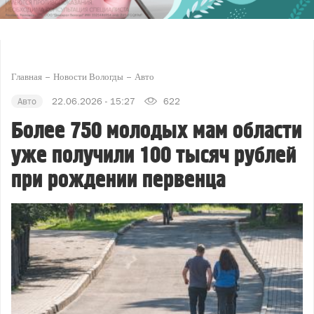
Главная
Новости Вологды
Авто
Авто
22.06.2026 - 15:27
622
Более 750 молодых мам области
уже получили 100 тысяч рублей
при рождении первенца