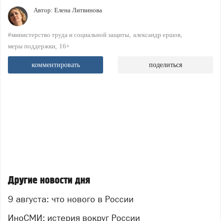
Автор:
Елена Литвинова
#министерство труда и социальной защиты
александр ершов
меры поддержки
16+
комментировать
поделиться
Другие новости дня
9 августа: что нового в России
ИноСМИ: истерия вокруг России