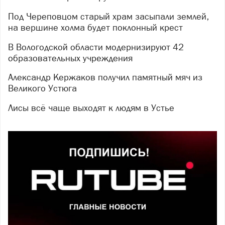
Под Череповцом старый храм засыпали землей,
на вершине холма будет поклонный крест
В Вологодской области модернизируют 42
образовательных учреждения
Александр Кержаков получил памятный мяч из
Великого Устюга
Лисы всё чаще выходят к людям в Устье