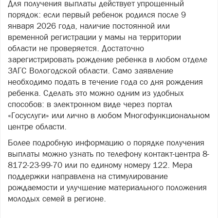
Для получения выплаты действует упрощенный
порядок: если первый ребенок родился после 9
января 2026 года, наличие постоянной или
временной регистрации у мамы на территории
области не проверяется. Достаточно
зарегистрировать рождение ребенка в любом отделе
ЗАГС Вологодской области. Само заявление
необходимо подать в течение года со дня рождения
ребенка. Сделать это можно одним из удобных
способов: в электронном виде через портал
«Госуслуги» или лично в любом Многофункциональном
центре области.
Более подробную информацию о порядке получения
выплаты можно узнать по телефону контакт-центра 8-
8172-23-99-70 или по единому номеру 122. Мера
поддержки направлена на стимулирование
рождаемости и улучшение материального положения
молодых семей в регионе.