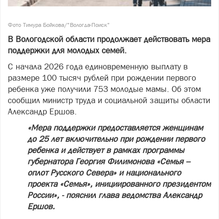
Фото Тимура Бойкова/"Вологда-Поиск"
В Вологодской области продолжает действовать мера
поддержки для молодых семей.
С начала 2026 года единовременную выплату в
размере 100 тысяч рублей при рождении первого
ребенка уже получили 753 молодые мамы. Об этом
сообщил министр труда и социальной защиты области
Александр Ершов.
«Мера поддержки предоставляется женщинам
до 25 лет включительно при рождении первого
ребенка и действует в рамках программы
губернатора Георгия Филимонова «Семья –
оплот Русского Севера» и национального
проекта «Семья», инициированного президентом
России», - пояснил глава ведомства Александр
Ершов.