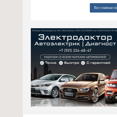
Все главные н