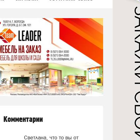
Комментарии
Светлана, что то вы от