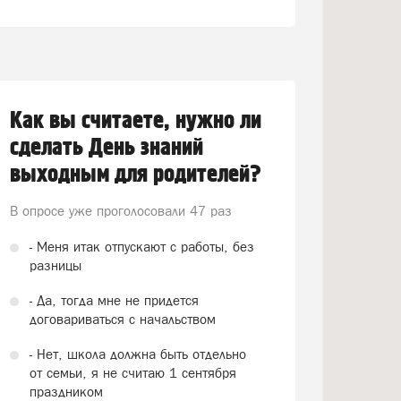
Как вы считаете, нужно ли
сделать День знаний
выходным для родителей?
В опросе уже проголосовали
47 раз
- Меня итак отпускают с работы, без
разницы
- Да, тогда мне не придется
договариваться с начальством
- Нет, школа должна быть отдельно
от семьи, я не считаю 1 сентября
праздником