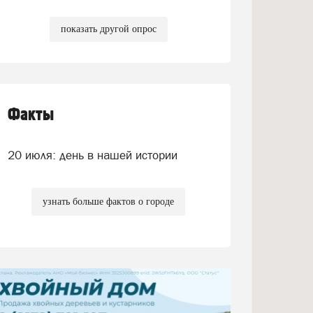
показать другой опрос
Факты
20 июля: день в нашей истории
узнать больше фактов о городе