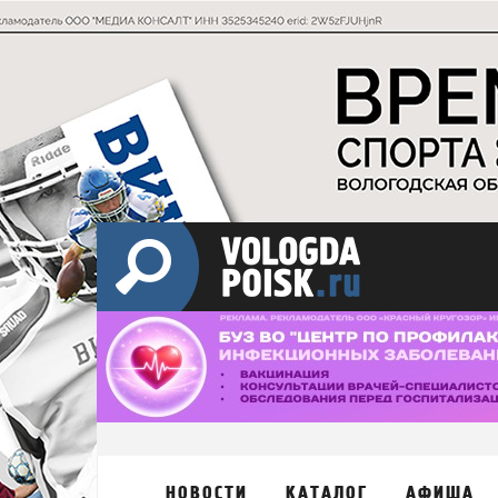
НОВОСТИ
КАТАЛОГ
АФИША