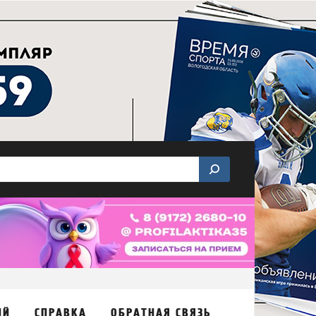
ИЙ
СПРАВКА
ОБРАТНАЯ СВЯЗЬ