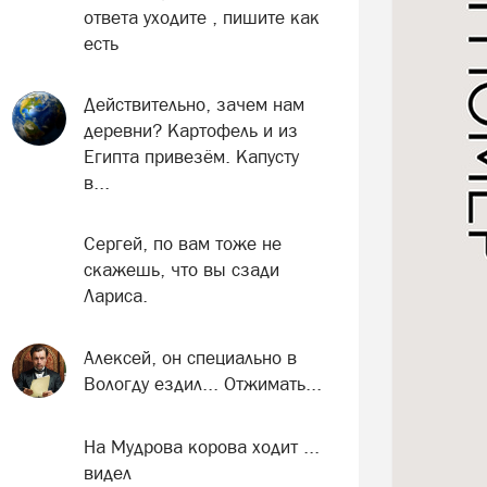
ответа уходите , пишите как
есть
Действительно, зачем нам
деревни? Картофель и из
Египта привезём. Капусту
в...
Сергей, по вам тоже не
скажешь, что вы сзади
Лариса.
Алексей, он специально в
Вологду ездил... Отжимать...
На Мудрова корова ходит ...
видел