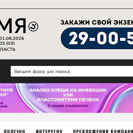
ПОЛЕЗНО
ИНТЕРЕСНО
ПРЕДЛОЖЕНИЯ КОМПАН