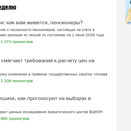
неделю
ии: как вам живётся, пенсионеры?
ия о численности пенсионеров, состоящих на учёте в
нем размере их пенсий по состоянию на 1 июня 2026 года.
1 375 просмотров
в силу изменение в правилах государственных закупок топлива
2 208 просмотров
твуют данные исследования аналитического центра ВЦИОМ
890 просмотров