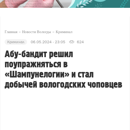
Главная
Новости Вологды
Криминал
Криминал
06.05.2024 - 23:05
624
Абу-бандит решил
поупражняться в
«Шампунелогии» и стал
добычей вологодских чоповцев