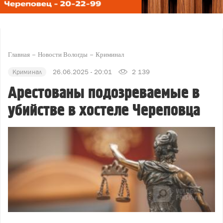
Главная
Новости Вологды
Криминал
Криминал
26.06.2025 - 20:01
2 139
Арестованы подозреваемые в
убийстве в хостеле Череповца