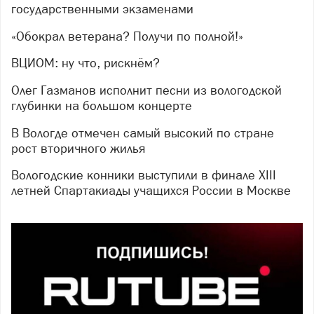
государственными экзаменами
«Обокрал ветерана? Получи по полной!»
ВЦИОМ: ну что, рискнём?
Олег Газманов исполнит песни из вологодской
глубинки на большом концерте
В Вологде отмечен самый высокий по стране
рост вторичного жилья
Вологодские конники выступили в финале XIII
летней Спартакиады учащихся России в Москве