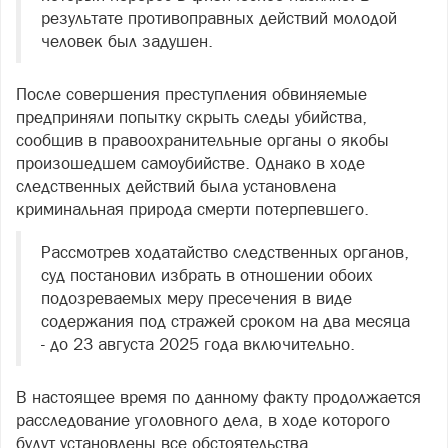
результате противоправных действий молодой
человек был задушен.
После совершения преступления обвиняемые
предприняли попытку скрыть следы убийства,
сообщив в правоохранительные органы о якобы
произошедшем самоубийстве. Однако в ходе
следственных действий была установлена
криминальная природа смерти потерпевшего.
Рассмотрев ходатайство следственных органов,
суд постановил избрать в отношении обоих
подозреваемых меру пресечения в виде
содержания под стражей сроком на два месяца
- до 23 августа 2025 года включительно.
В настоящее время по данному факту продолжается
расследование уголовного дела, в ходе которого
будут установлены все обстоятельства