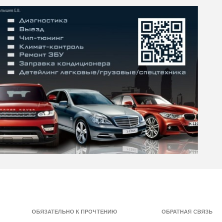
ОБЯЗАТЕЛЬНО К ПРОЧТЕНИЮ
ОБРАТНАЯ СВЯЗЬ