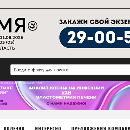
ПОЛЕЗНО
ИНТЕРЕСНО
ПРЕДЛОЖЕНИЯ КОМПАН