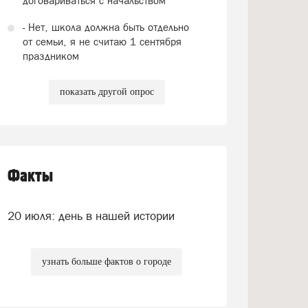
договариваться с начальством
- Нет, школа должна быть отдельно
от семьи, я не считаю 1 сентября
праздником
показать другой опрос
Факты
20 июля: день в нашей истории
узнать больше фактов о городе