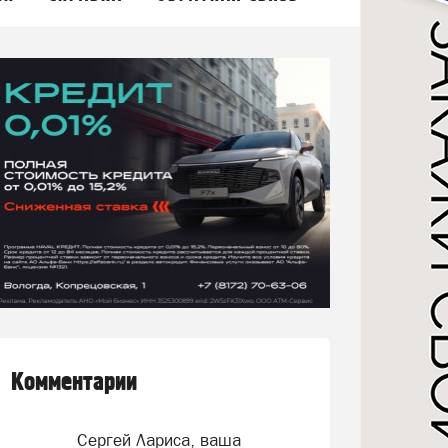
Комментарии
Сергей Лариса, ваша