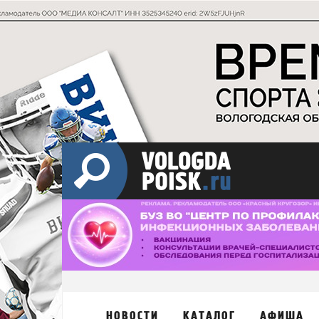
НОВОСТИ
КАТАЛОГ
АФИША