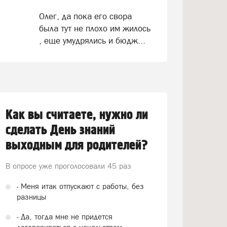
Олег, да пока его свора
была тут не плохо им жилось
, еще умудрялись и бюдж...
Как вы считаете, нужно ли
сделать День знаний
выходным для родителей?
В опросе уже проголосовали
45 раз
- Меня итак отпускают с работы, без
разницы
- Да, тогда мне не придется