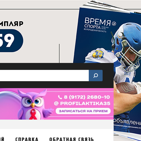
ИЙ
СПРАВКА
ОБРАТНАЯ СВЯЗЬ