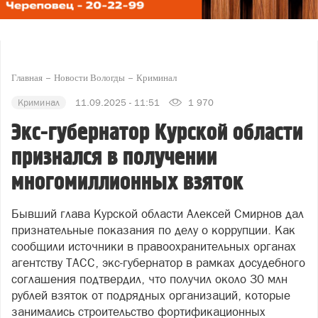
Главная
Новости Вологды
Криминал
Криминал
11.09.2025 - 11:51
1 970
Экс-губернатор Курской области
признался в получении
многомиллионных взяток
Бывший глава Курской области Алексей Смирнов дал
признательные показания по делу о коррупции. Как
сообщили источники в правоохранительных органах
агентству ТАСС, экс-губернатор в рамках досудебного
соглашения подтвердил, что получил около 30 млн
рублей взяток от подрядных организаций, которые
занимались строительство фортификационных