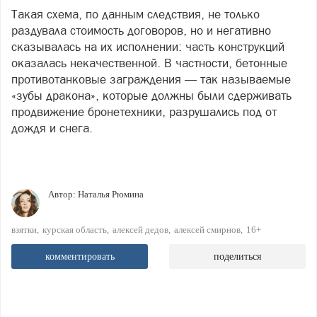
Такая схема, по данным следствия, не только
раздувала стоимость договоров, но и негативно
сказывалась на их исполнении: часть конструкций
оказалась некачественной. В частности, бетонные
противотанковые заграждения — так называемые
«зубы дракона», которые должны были сдерживать
продвижение бронетехники, разрушались под от
дождя и снега.
Автор:
Наталья Рюмина
взятки
курская область
алексей дедов
алексей смирнов
16+
комментировать
поделиться