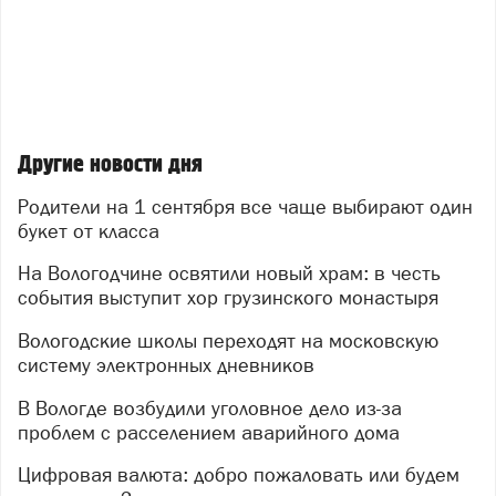
Другие новости дня
Родители на 1 сентября все чаще выбирают один
букет от класса
На Вологодчине освятили новый храм: в честь
события выступит хор грузинского монастыря
Вологодские школы переходят на московскую
систему электронных дневников
В Вологде возбудили уголовное дело из-за
проблем с расселением аварийного дома
Цифровая валюта: добро пожаловать или будем