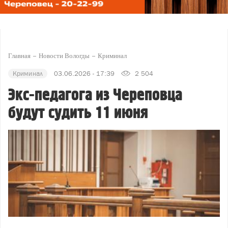
Главная
Новости Вологды
Криминал
Криминал
03.06.2026 - 17:39
2 504
Экс-педагога из Череповца
будут судить 11 июня