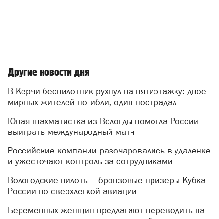
Другие новости дня
В Керчи беспилотник рухнул на пятиэтажку: двое
мирных жителей погибли, один пострадал
Юная шахматистка из Вологды помогла России
выиграть международный матч
Российские компании разочаровались в удаленке
и ужесточают контроль за сотрудниками
Вологодские пилоты – бронзовые призеры Кубка
России по сверхлегкой авиации
Беременных женщин предлагают переводить на