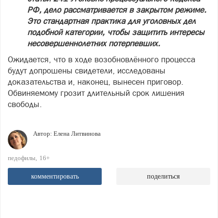
РФ, дело рассматривается в закрытом режиме.
Это стандартная практика для уголовных дел
подобной категории, чтобы защитить интересы
несовершеннолетних потерпевших.
Ожидается, что в ходе возобновлённого процесса
будут допрошены свидетели, исследованы
доказательства и, наконец, вынесен приговор.
Обвиняемому грозит длительный срок лишения
свободы.
Автор:
Елена Литвинова
педофилы
16+
комментировать
поделиться