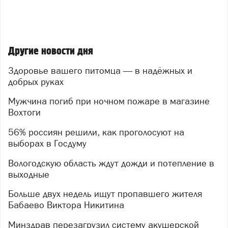
Другие новости дня
Здоровье вашего питомца — в надёжных и
добрых руках
Мужчина погиб при ночном пожаре в магазине
Вохтоги
56% россиян решили, как проголосуют на
выборах в Госдуму
Вологодскую область ждут дожди и потепление в
выходные
Больше двух недель ищут пропавшего жителя
Бабаево Виктора Никитина
Минздрав перезагрузил систему акушерской