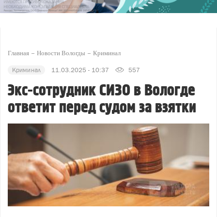
Главная
Новости Вологды
Криминал
Криминал
11.03.2025 - 10:37
557
Экс-сотрудник СИЗО в Вологде
ответит перед судом за взятки