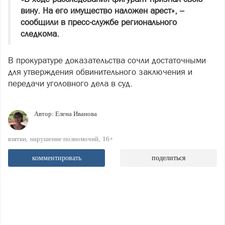
вину. На его имущество наложен арест», –
сообщили в пресс-службе регионального
следкома.
В прокуратуре доказательства сочли достаточными
для утверждения обвинительного заключения и
передачи уголовного дела в суд.
Автор:
Елена Иванова
взятки
нарушение полномочий
16+
комментировать
поделиться