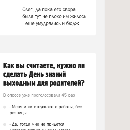
Олег, да пока его свора
была тут не плохо им жилось
, еще умудрялись и бюдж...
Как вы считаете, нужно ли
сделать День знаний
выходным для родителей?
В опросе уже проголосовали
45 раз
- Меня итак отпускают с работы, без
разницы
- Да, тогда мне не придется