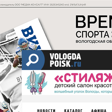
НОВОСТИ
КАТАЛОГ
АФИША