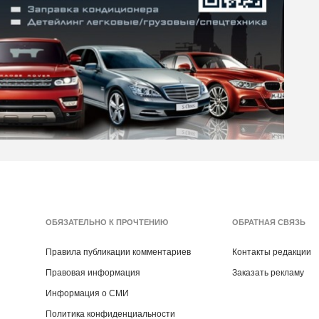
ОБЯЗАТЕЛЬНО К ПРОЧТЕНИЮ
ОБРАТНАЯ СВЯЗЬ
Правила публикации комментариев
Контакты редакции
Правовая информация
Заказать рекламу
Информация о СМИ
Политика конфиденциальности