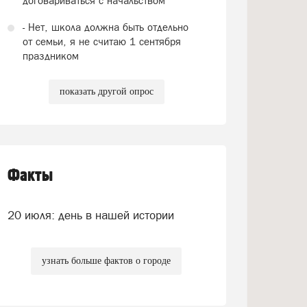
договариваться с начальством
- Нет, школа должна быть отдельно
от семьи, я не считаю 1 сентября
праздником
показать другой опрос
Факты
20 июля: день в нашей истории
узнать больше фактов о городе