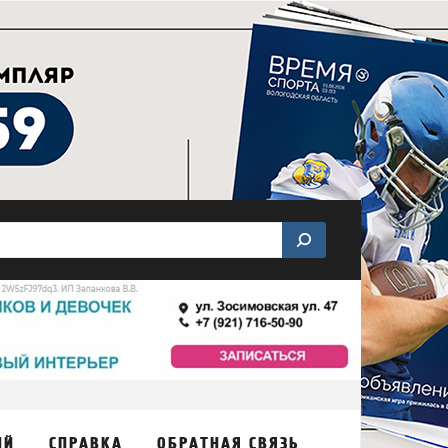
ИЙ
СПРАВКА
ОБРАТНАЯ СВЯЗЬ