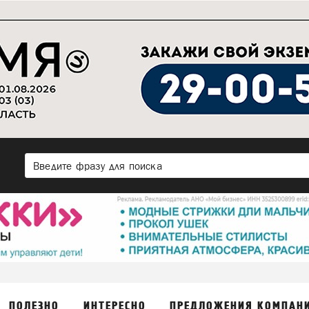
ПОЛЕЗНО
ИНТЕРЕСНО
ПРЕДЛОЖЕНИЯ КОМПАН