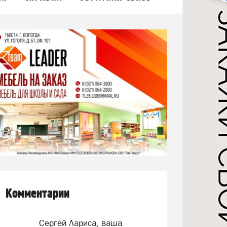
Комментарии
Сергей Лариса, ваша