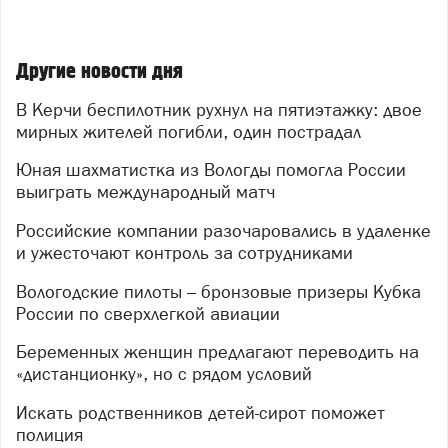
Другие новости дня
В Керчи беспилотник рухнул на пятиэтажку: двое
мирных жителей погибли, один пострадал
Юная шахматистка из Вологды помогла России
выиграть международный матч
Российские компании разочаровались в удаленке
и ужесточают контроль за сотрудниками
Вологодские пилоты – бронзовые призеры Кубка
России по сверхлегкой авиации
Беременных женщин предлагают переводить на
«дистанционку», но с рядом условий
Искать родственников детей-сирот поможет
полиция