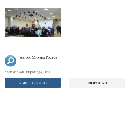
Автор:
Михаил Ростов
олег марков
пирамида
16+
комментировать
поделиться