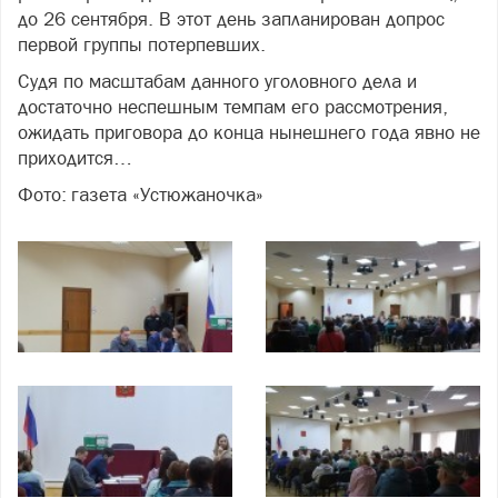
до 26 сентября. В этот день запланирован допрос
первой группы потерпевших.
Судя по масштабам данного уголовного дела и
достаточно неспешным темпам его рассмотрения,
ожидать приговора до конца нынешнего года явно не
приходится…
Фото: газета «Устюжаночка»