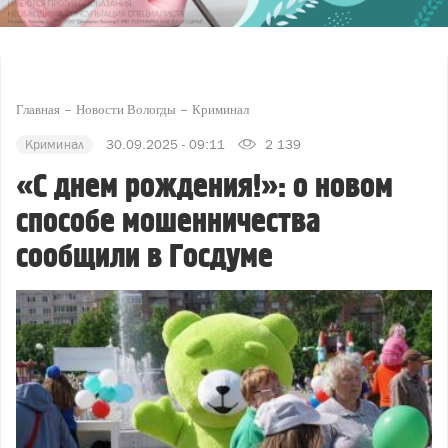
Главная
Новости Вологды
Криминал
Криминал
30.09.2025 - 09:11
2 139
«С днем рождения!»: о новом
способе мошенничества
сообщили в Госдуме