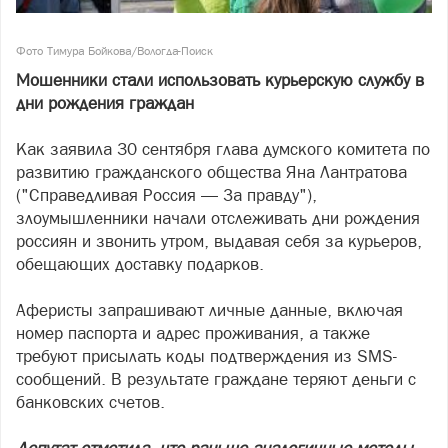
Фото Тимура Бойкова/Вологда-Поиск
Мошенники стали использовать курьерскую службу в
дни рождения граждан
Как заявила 30 сентября глава думского комитета по
развитию гражданского общества Яна Лантратова
("Справедливая Россия — За правду"),
злоумышленники начали отслеживать дни рождения
россиян и звонить утром, выдавая себя за курьеров,
обещающих доставку подарков.
Аферисты запрашивают личные данные, включая
номер паспорта и адрес проживания, а также
требуют присылать коды подтверждения из SMS-
сообщений. В результате граждане теряют деньги с
банковских счетов.