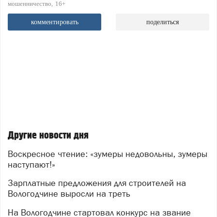
мошенничество
16+
комментировать
поделиться
Другие новости дня
Воскресное чтение: «зумеры недовольны, зумеры
наступают!»
Зарплатные предложения для строителей на
Вологодчине выросли на треть
На Вологодчине стартовал конкурс на звание