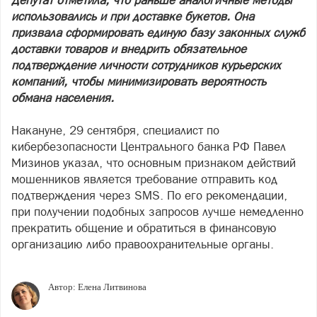
Депутат отметила, что раньше аналогичные методы
использовались и при доставке букетов. Она
призвала сформировать единую базу законных служб
доставки товаров и внедрить обязательное
подтверждение личности сотрудников курьерских
компаний, чтобы минимизировать вероятность
обмана населения.
Накануне, 29 сентября, специалист по
кибербезопасности Центрального банка РФ Павел
Мизинов указал, что основным признаком действий
мошенников является требование отправить код
подтверждения через SMS. По его рекомендации,
при получении подобных запросов лучше немедленно
прекратить общение и обратиться в финансовую
организацию либо правоохранительные органы.
Автор:
Елена Литвинова