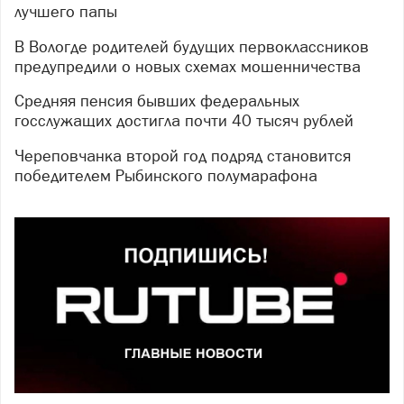
лучшего папы
В Вологде родителей будущих первоклассников
предупредили о новых схемах мошенничества
Средняя пенсия бывших федеральных
госслужащих достигла почти 40 тысяч рублей
Череповчанка второй год подряд становится
победителем Рыбинского полумарафона