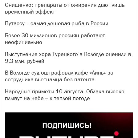
Онищенко: препараты от ожирения дают лишь
временный эффект
Путассу – самая дешевая рыба в России
Более 30 миллионов россиян работают
неофициально
Выступление хора Турецкого в Вологде оценили в
9,3 млн. рублей
В Вологде суд оштрафовал кафе «Линь» за
сотрудника-вьетнамца без патента
Народные приметы 10 августа. Облака высоко
плывут на небе – к теплой погоде