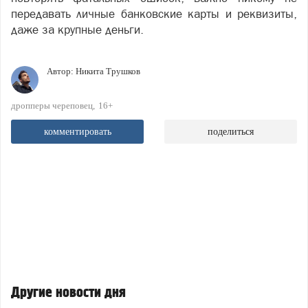
передавать личные банковские карты и реквизиты,
даже за крупные деньги.
Автор:
Никита Трушков
дропперы череповец
16+
комментировать
поделиться
Другие новости дня