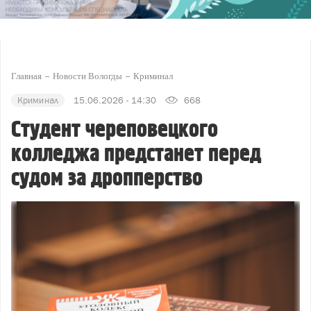
Главная
Новости Вологды
Криминал
Криминал
15.06.2026 - 14:30
668
Студент череповецкого
колледжа предстанет перед
судом за дропперство