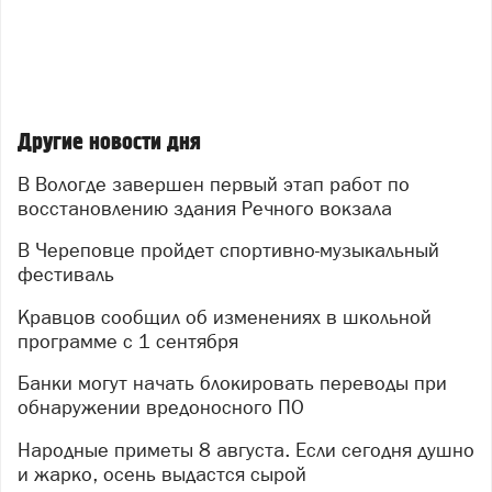
Другие новости дня
В Вологде завершен первый этап работ по
восстановлению здания Речного вокзала
В Череповце пройдет спортивно-музыкальный
фестиваль
Кравцов сообщил об изменениях в школьной
программе с 1 сентября
Банки могут начать блокировать переводы при
обнаружении вредоносного ПО
Народные приметы 8 августа. Если сегодня душно
и жарко, осень выдастся сырой