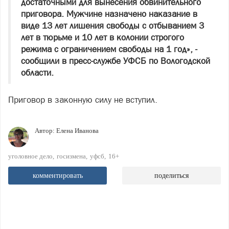
достаточными для вынесения обвинительного
приговора. Мужчине назначено наказание в
виде 13 лет лишения свободы с отбыванием 3
лет в тюрьме и 10 лет в колонии строгого
режима с ограничением свободы на 1 год», -
сообщили в пресс-службе УФСБ по Вологодской
области.
Приговор в законную силу не вступил.
Автор:
Елена Иванова
уголовное дело
госизмена
уфсб
16+
комментировать
поделиться