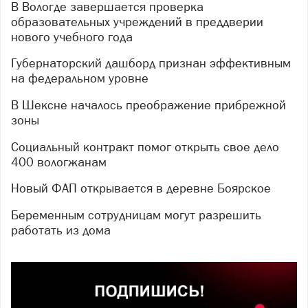
В Вологде завершается проверка
образовательных учреждений в преддверии
нового учебного года
Губернаторский дашборд признан эффективным
на федеральном уровне
В Шексне началось преображение прибрежной
зоны
Социальный контракт помог открыть свое дело
400 вологжанам
Новый ФАП открывается в деревне Боярское
Беременным сотрудницам могут разрешить
работать из дома