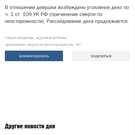
В отношении девушки возбуждено уголовное дело по
ч. 1 ст. 109 УК РФ (причинение смерти по
неосторожности). Расследование дела продолжается.
смерть младенца
задушила ребенка
причинение смерти по неосторожности
16+
комментировать
поделиться
Другие новости дня