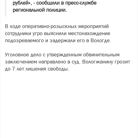
рублей», - сообщили в пресс-службе
региональной полиции.
В ходе оперативно-розыскных мероприятий
сотрудники угро выяснили местонахождение
подозреваемого и задержали его в Вологде.
Уголовное дело с утвержденным обвинительным
заключением направлено в суд. Вологжанину грозит
до 7 лет лишения свободы.