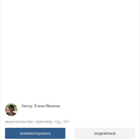
Автор:
Елена Иванова
вымогательство
приговор
суд
16+
комментировать
поделиться