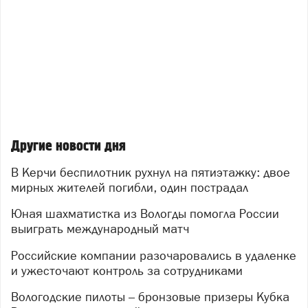
Другие новости дня
В Керчи беспилотник рухнул на пятиэтажку: двое
мирных жителей погибли, один пострадал
Юная шахматистка из Вологды помогла России
выиграть международный матч
Российские компании разочаровались в удаленке
и ужесточают контроль за сотрудниками
Вологодские пилоты – бронзовые призеры Кубка