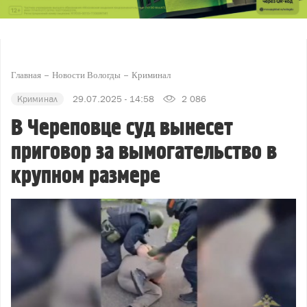
Главная
Новости Вологды
Криминал
Криминал
29.07.2025 - 14:58
2 086
В Череповце суд вынесет
приговор за вымогательство в
крупном размере