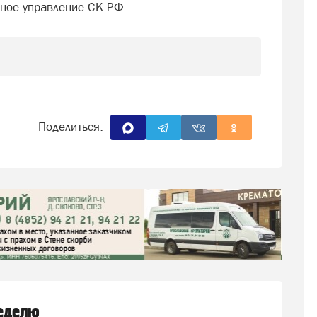
ьное управление СК РФ.
Поделиться:
неделю