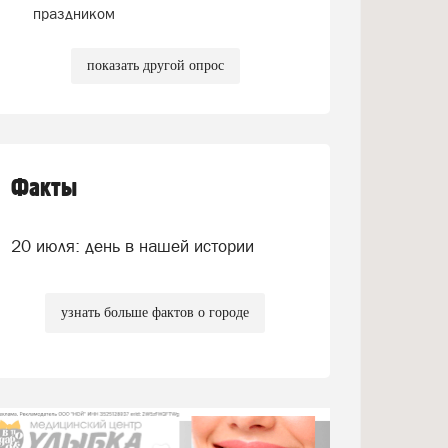
праздником
показать другой опрос
Факты
20 июля: день в нашей истории
узнать больше фактов о городе