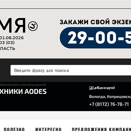
ПОЛЕЗНО
ИНТЕРЕСНО
ПРЕДЛОЖЕНИЯ КОМПАН