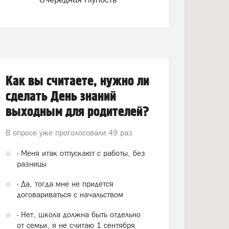
Как вы считаете, нужно ли
сделать День знаний
выходным для родителей?
В опросе уже проголосовали
49 раз
- Меня итак отпускают с работы, без
разницы
- Да, тогда мне не придется
договариваться с начальством
- Нет, школа должна быть отдельно
от семьи, я не считаю 1 сентября