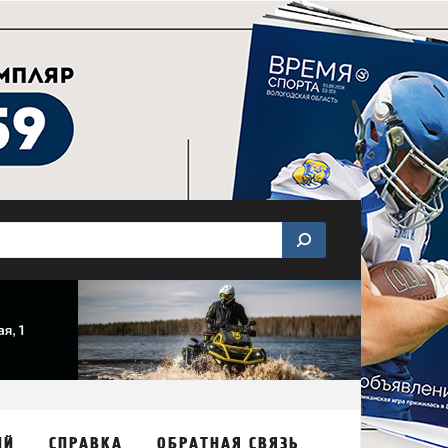
ИЙ
СПРАВКА
ОБРАТНАЯ СВЯЗЬ