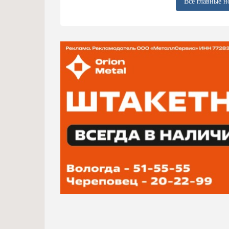
Все главные н