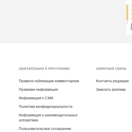
ОБЯЗАТЕЛЬНО К ПРОЧТЕНИЮ
ОБРАТНАЯ СВЯЗЬ
Правила публикации комментариев
Контакты редакции
Правовая информация
Заказать рекламу
Информация о СМИ
Политика конфиденциальности
Информация о рекомендательных
алгоритмах
Пользовательское соглашение