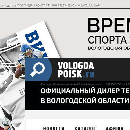
НОВОСТИ
КАТАЛОГ
АФИША