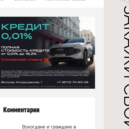
Комментарии
Вологдане и граждане в