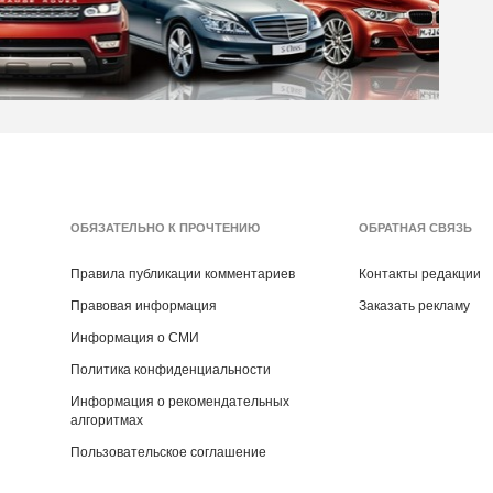
ОБЯЗАТЕЛЬНО К ПРОЧТЕНИЮ
ОБРАТНАЯ СВЯЗЬ
Правила публикации комментариев
Контакты редакции
Правовая информация
Заказать рекламу
Информация о СМИ
Политика конфиденциальности
Информация о рекомендательных
алгоритмах
Пользовательское соглашение