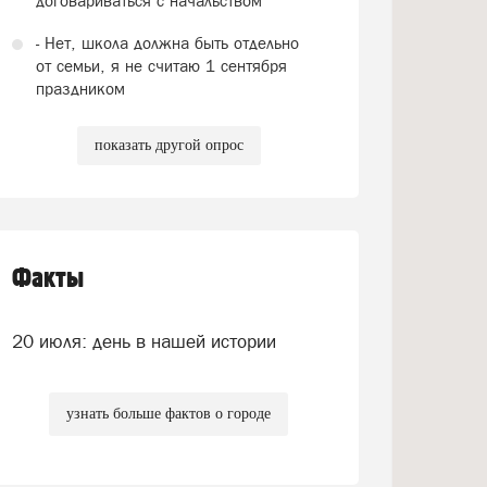
договариваться с начальством
- Нет, школа должна быть отдельно
от семьи, я не считаю 1 сентября
праздником
показать другой опрос
Факты
20 июля: день в нашей истории
узнать больше фактов о городе