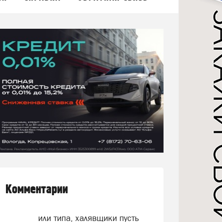
Комментарии
или типа, халявщики пусть