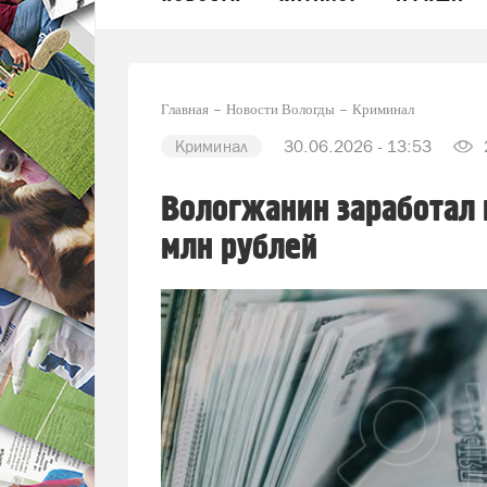
Главная
Новости Вологды
Криминал
Криминал
30.06.2026 - 13:53
Вологжанин заработал 
млн рублей