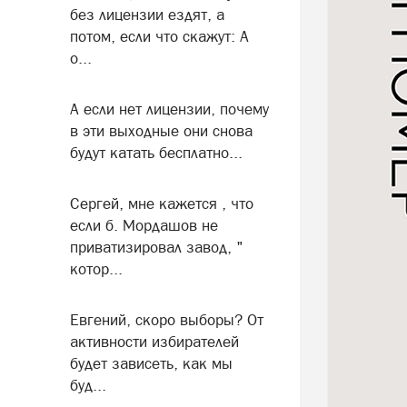
без лицензии ездят, а
потом, если что скажут: А
о...
А если нет лицензии, почему
в эти выходные они снова
будут катать бесплатно...
Сергей, мне кажется , что
если б. Мордашов не
приватизировал завод, "
котор...
Евгений, скоро выборы? От
активности избирателей
будет зависеть, как мы
буд...