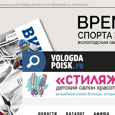
НОВОСТИ
КАТАЛОГ
АФИША