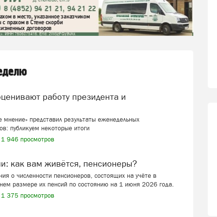
неделю
 мнение» представил результаты еженедельных
ов: публикуем некоторые итоги
1 946 просмотров
ии: как вам живётся, пенсионеры?
ия о численности пенсионеров, состоящих на учёте в
нем размере их пенсий по состоянию на 1 июня 2026 года.
1 375 просмотров