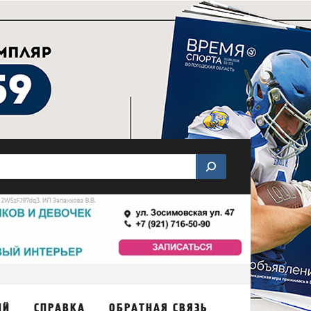
ИЙ
СПРАВКА
ОБРАТНАЯ СВЯЗЬ