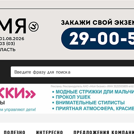
ПОЛЕЗНО
ИНТЕРЕСНО
ПРЕДЛОЖЕНИЯ КОМПАН