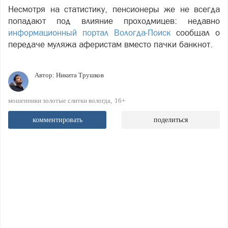
Несмотря на статистику, пенсионеры же не всегда
попадают под влияние проходмицев: недавно
информационный портал Вологда-Поиск
сообщал о
передаче муляжа аферистам вместо пачки банкнот.
Автор:
Никита Трушков
мошенники золотые слитки вологда
16+
комментировать
поделиться