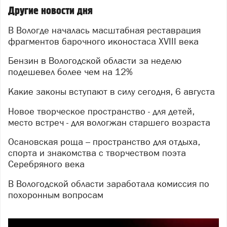
Другие новости дня
В Вологде началась масштабная реставрация
фрагментов барочного иконостаса XVIII века
Бензин в Вологодской области за неделю
подешевел более чем на 12%
Какие законы вступают в силу сегодня, 6 августа
Новое творческое пространство - для детей,
место встреч - для вологжан старшего возраста
Осановская роща – пространство для отдыха,
спорта и знакомства с творчеством поэта
Серебряного века
В Вологодской области заработала комиссия по
похоронным вопросам