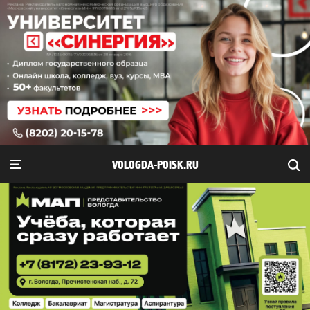
VOLOGDA-POISK.RU