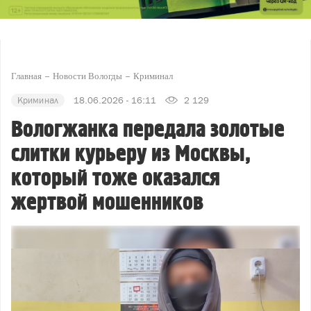
Главная
Новости Вологды
Криминал
Криминал
18.06.2026 - 16:11
2 129
Вологжанка передала золотые
слитки курьеру из Москвы,
который тоже оказался
жертвой мошенников