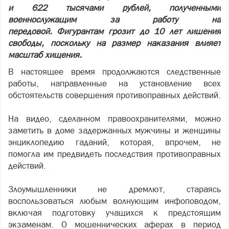
и 622 тысячами рублей, полученными
военнослужащим за работу на
передовой. Фигурантам грозит до 10 лет лишения
свободы, поскольку на размер наказания влияет
масштаб хищения.
В настоящее время продолжаются следственные
работы, направленные на установление всех
обстоятельств совершения противоправных действий.
На видео, сделанном правоохранителями, можно
заметить в доме задержанных мужчины и женщины
энциклопедию гаданий, которая, впрочем, не
помогла им предвидеть последствия противоправных
действий.
Злоумышленники не дремлют, стараясь
воспользоваться любым волнующим инфоповодом,
включая подготовку учащихся к предстоящим
экзаменам. О мошеннических аферах в период