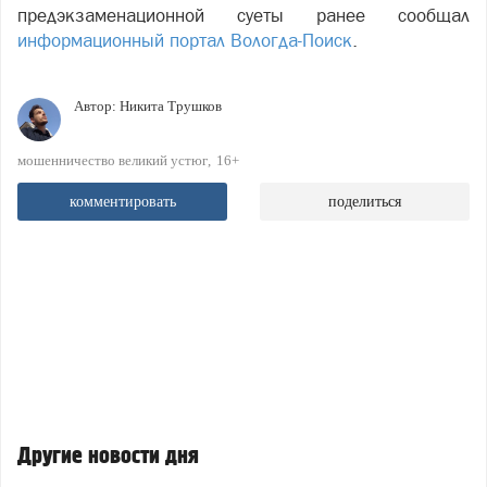
предэкзаменационной суеты ранее сообщал
информационный портал Вологда-Поиск
.
Автор:
Никита Трушков
мошенничество великий устюг
16+
комментировать
поделиться
Другие новости дня