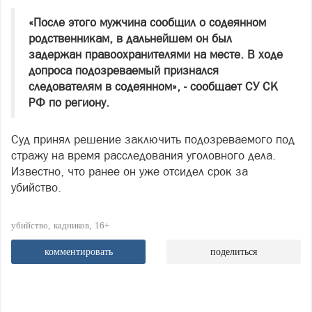
«После этого мужчина сообщил о содеянном
родственникам, в дальнейшем он был
задержан правоохранителями на месте. В ходе
допроса подозреваемый признался
следователям в содеянном», - сообщает СУ СК
РФ по региону.
Суд принял решение заключить подозреваемого под
стражу на время расследования уголовного дела.
Известно, что ранее он уже отсидел срок за
убийство.
убийство
кадников
16+
комментировать
поделиться