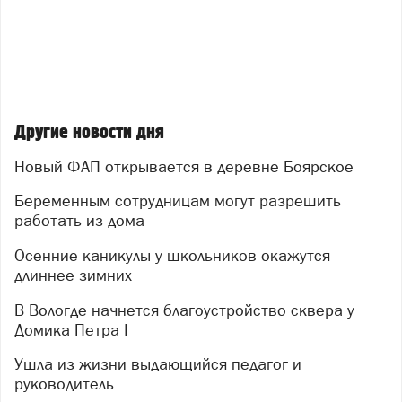
Другие новости дня
Новый ФАП открывается в деревне Боярское
Беременным сотрудницам могут разрешить
работать из дома
Осенние каникулы у школьников окажутся
длиннее зимних
В Вологде начнется благоустройство сквера у
Домика Петра I
Ушла из жизни выдающийся педагог и
руководитель