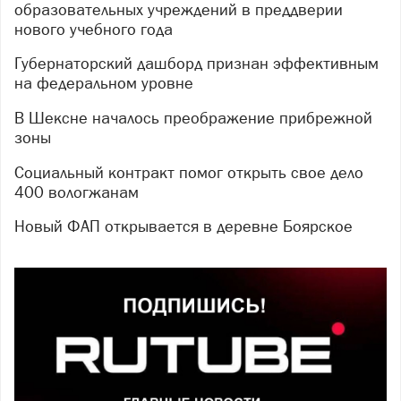
образовательных учреждений в преддверии
нового учебного года
Губернаторский дашборд признан эффективным
на федеральном уровне
В Шексне началось преображение прибрежной
зоны
Социальный контракт помог открыть свое дело
400 вологжанам
Новый ФАП открывается в деревне Боярское