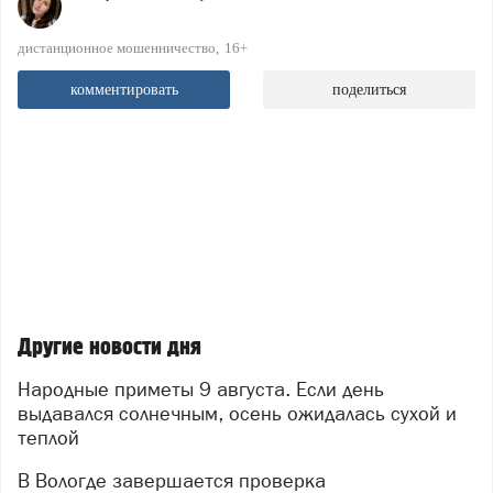
дистанционное мошенничество
16+
комментировать
поделиться
Другие новости дня
Народные приметы 9 августа. Если день
выдавался солнечным, осень ожидалась сухой и
теплой
В Вологде завершается проверка