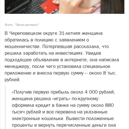
Фото: "Вологда-поиск"
В Череповецком округе 31-летняя женщина
обратилась в полицию с заявлением о
мошенничестве. Потерпевшая рассказала, что
решила заработать на инвестициях. Увидев
подходящее объявление в интернете, она написала
менеджеру, после чего установила специальное
приложение и внесла первую сумму – около 8 тыс.
рублей.
«Получив первую прибыль около 4 000 рублей,
женщина решила «играть» по-крупному:
оформила кредит в банке на сумму около 880
тысяч рублей и все перевела на указанные
электронные кошельки. Вывести положенные
проценты и вернуть перечисленные деньги она