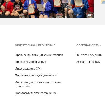
ОБЯЗАТЕЛЬНО К ПРОЧТЕНИЮ
ОБРАТНАЯ СВЯЗЬ
Правила публикации комментариев
Контакты редакции
Правовая информация
Заказать рекламу
Информация о СМИ
Политика конфиденциальности
Информация о рекомендательных
алгоритмах
Пользовательское соглашение