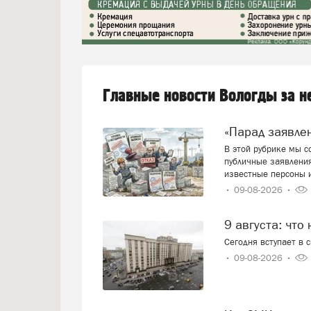
Главные новости Вологды за 
«Парад заявл
В этой рубрике мы 
публичные заявления
известные персоны 
09-08-2026
9 августа: что
Сегодня вступает в 
09-08-2026