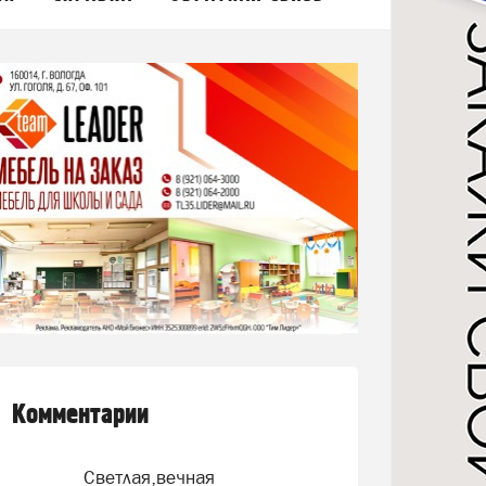
Комментарии
Светлая,вечная