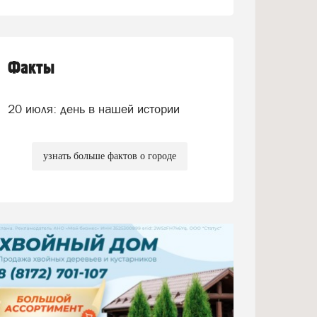
Факты
20 июля: день в нашей истории
узнать больше фактов о городе