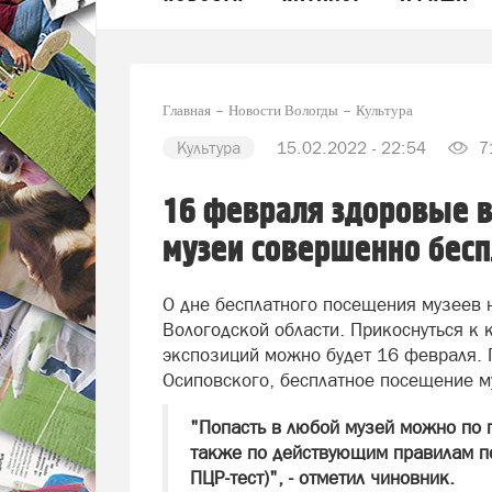
Главная
Новости Вологды
Культура
Культура
15.02.2022 - 22:54
7
16 февраля здоровые в
музеи совершенно бесп
О дне бесплатного посещения музеев 
Вологодской области. Прикоснуться к 
экспозиций можно будет 16 февраля. 
Осиповского, бесплатное посещение м
"Попасть в любой музей можно по 
также по действующим правилам п
ПЦР-тест)", - отметил чиновник.