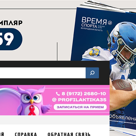
ИЙ
СПРАВКА
ОБРАТНАЯ СВЯЗЬ