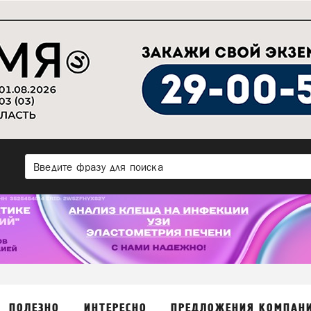
ПОЛЕЗНО
ИНТЕРЕСНО
ПРЕДЛОЖЕНИЯ КОМПАН