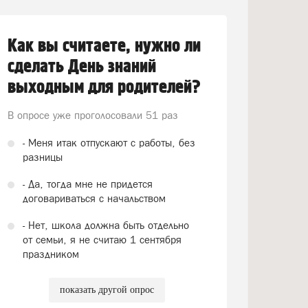
Как вы считаете, нужно ли
сделать День знаний
выходным для родителей?
В опросе уже проголосовали
51 раз
- Меня итак отпускают с работы, без
разницы
- Да, тогда мне не придется
договариваться с начальством
- Нет, школа должна быть отдельно
от семьи, я не считаю 1 сентября
праздником
показать другой опрос