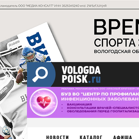
НОВОСТИ
КАТАЛОГ
АФИША