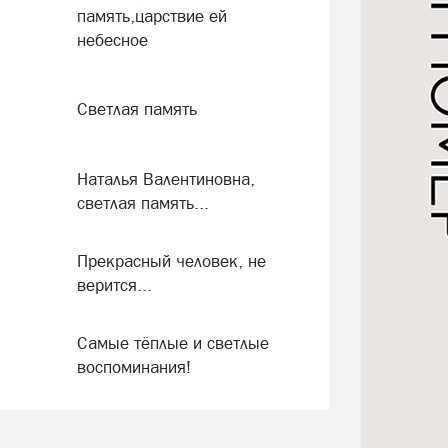
память,царствие ей
небесное
Светлая память
Наталья Валентиновна,
светлая память...
Прекрасный человек, не
верится...
Самые тёплые и светлые
воспоминания!