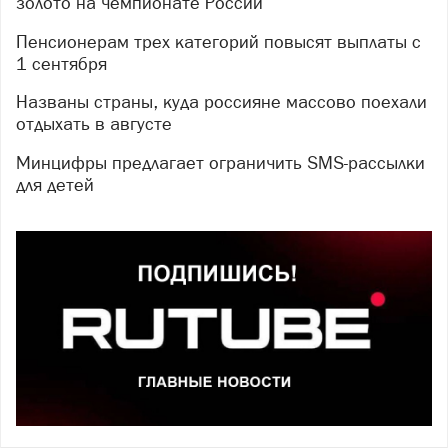
золото на чемпионате России
Пенсионерам трех категорий повысят выплаты с
1 сентября
Названы страны, куда россияне массово поехали
отдыхать в августе
Минцифры предлагает ограничить SMS-рассылки
для детей