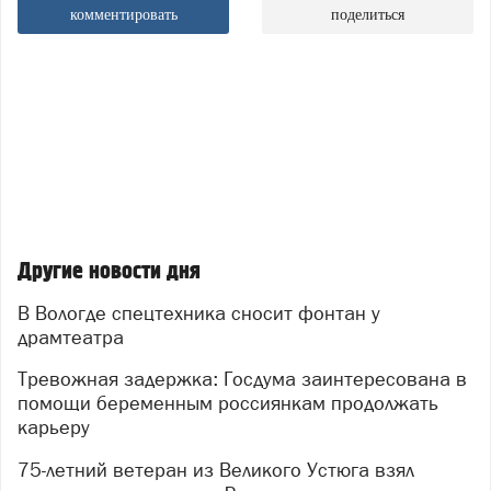
комментировать
поделиться
Другие новости дня
В Вологде спецтехника сносит фонтан у
драмтеатра
Тревожная задержка: Госдума заинтересована в
помощи беременным россиянкам продолжать
карьеру
75-летний ветеран из Великого Устюга взял