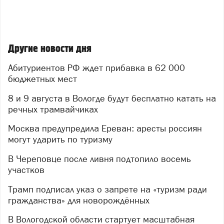
Другие новости дня
Абитуриентов РФ ждет прибавка в 62 000
бюджетных мест
8 и 9 августа в Вологде будут бесплатно катать на
речных трамвайчиках
Москва предупредила Ереван: аресты россиян
могут ударить по туризму
В Череповце после ливня подтопило восемь
участков
Трамп подписал указ о запрете на «туризм ради
гражданства» для новорождённых
В Вологодской области стартует масштабная