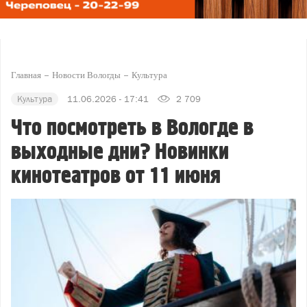
Главная
Новости Вологды
Культура
Культура
11.06.2026 - 17:41
2 709
Что посмотреть в Вологде в
выходные дни? Новинки
кинотеатров от 11 июня